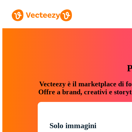
P
Vecteezy è il marketplace di fo
Offre a brand, creativi e story
Solo immagini