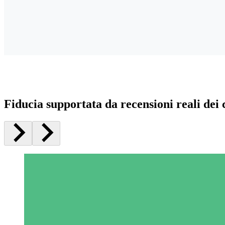
Fiducia supportata da recensioni reali dei c