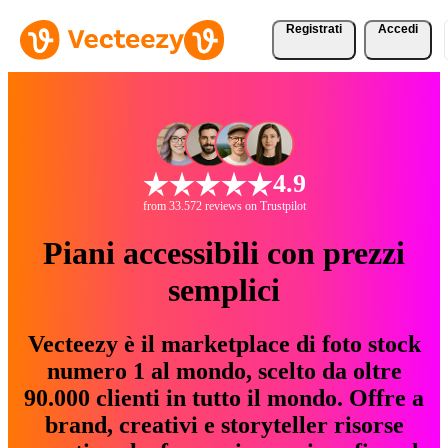
Registrati
Accedi
4.9
from 33.572 reviews on Trustpilot
Piani accessibili con prezzi
semplici
Vecteezy è il marketplace di foto stock
numero 1 al mondo, scelto da oltre
90.000 clienti in tutto il mondo. Offre a
brand, creativi e storyteller risorse