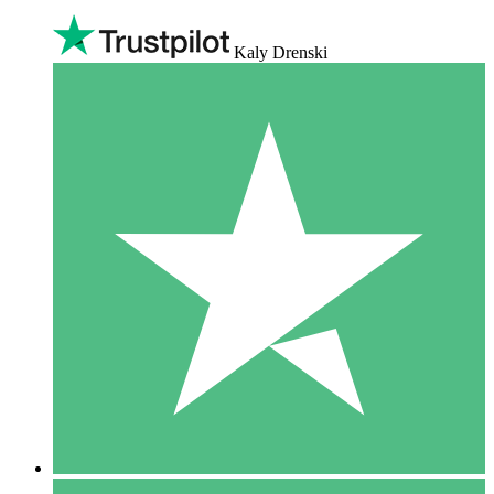
Kaly Drenski