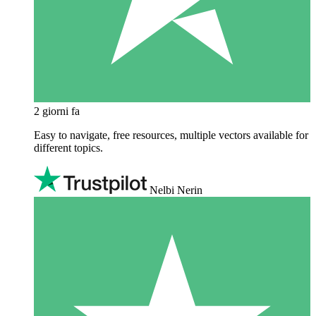
2 giorni fa
Easy to navigate, free resources, multiple vectors available for
different topics.
Nelbi Nerin