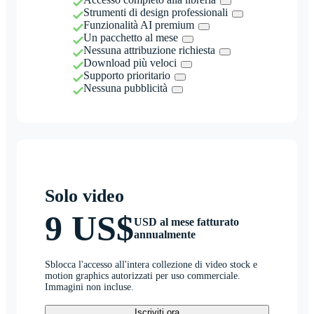
Strumenti di design professionali
Funzionalità AI premium
Un pacchetto al mese
Nessuna attribuzione richiesta
Download più veloci
Supporto prioritario
Nessuna pubblicità
Solo video
9 US$
USD al mese fatturato
annualmente
Sblocca l'accesso all'intera collezione di video stock e
motion graphics autorizzati per uso commerciale.
Immagini non incluse.
Iscriviti ora