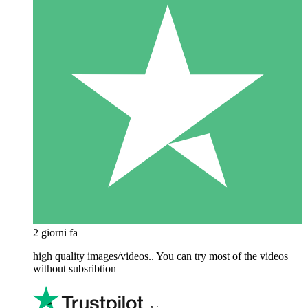
2 giorni fa
high quality images/videos.. You can try most of the videos
without subsribtion