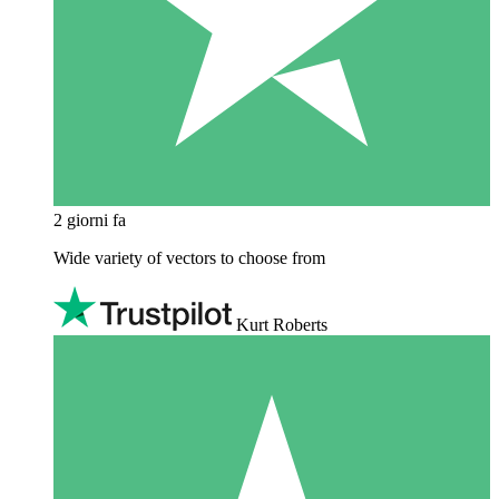
2 giorni fa
Wide variety of vectors to choose from
Kurt Roberts