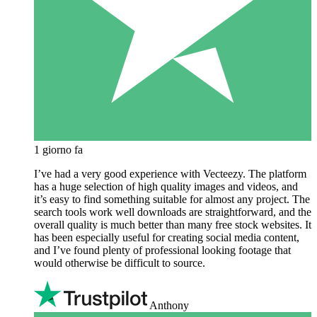
1 giorno fa
I’ve had a very good experience with Vecteezy. The platform
has a huge selection of high quality images and videos, and
it’s easy to find something suitable for almost any project. The
search tools work well downloads are straightforward, and the
overall quality is much better than many free stock websites. It
has been especially useful for creating social media content,
and I’ve found plenty of professional looking footage that
would otherwise be difficult to source.
Anthony