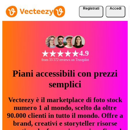
Registrati
Accedi
4.9
from 33.572 reviews on Trustpilot
Piani accessibili con prezzi
semplici
Vecteezy è il marketplace di foto stock
numero 1 al mondo, scelto da oltre
90.000 clienti in tutto il mondo. Offre a
brand, creativi e storyteller risorse