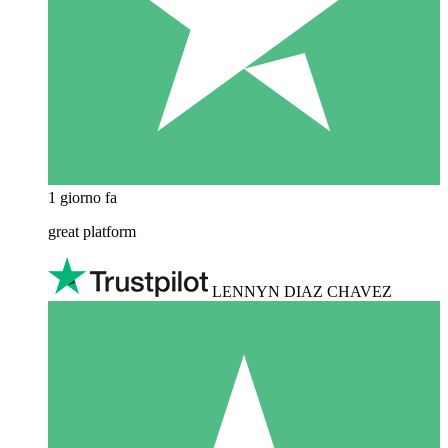
1 giorno fa
great platform
LENNYN DIAZ CHAVEZ