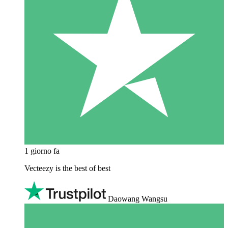
1 giorno fa
Vecteezy is the best of best
Daowang Wangsu