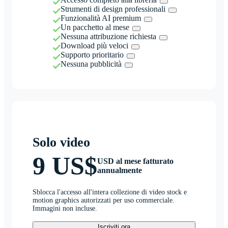
Strumenti di design professionali
Funzionalità AI premium
Un pacchetto al mese
Nessuna attribuzione richiesta
Download più veloci
Supporto prioritario
Nessuna pubblicità
Solo video
9 US$
USD al mese fatturato
annualmente
Sblocca l'accesso all'intera collezione di video stock e
motion graphics autorizzati per uso commerciale.
Immagini non incluse.
Iscriviti ora