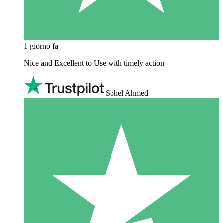
1 giorno fa
Nice and Excellent to Use with timely action
Sohel Ahmed