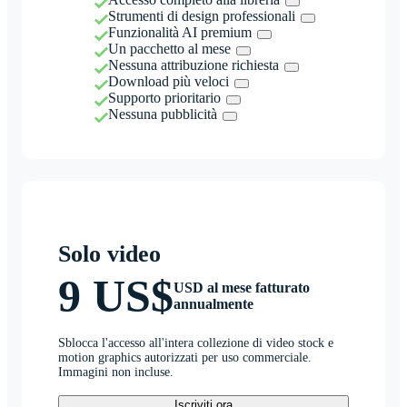
Strumenti di design professionali
Funzionalità AI premium
Un pacchetto al mese
Nessuna attribuzione richiesta
Download più veloci
Supporto prioritario
Nessuna pubblicità
Solo video
9 US$
USD al mese fatturato
annualmente
Sblocca l'accesso all'intera collezione di video stock e
motion graphics autorizzati per uso commerciale.
Immagini non incluse.
Iscriviti ora