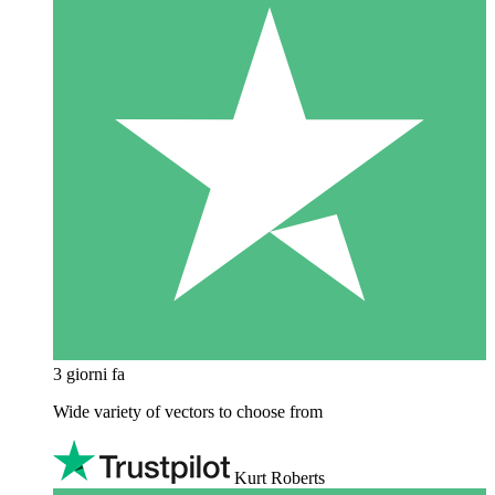
3 giorni fa
Wide variety of vectors to choose from
Kurt Roberts