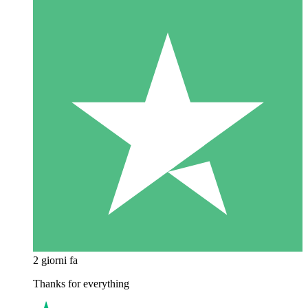
2 giorni fa
Thanks for everything