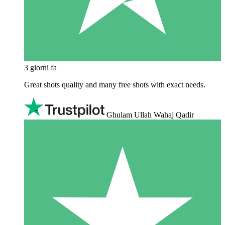
3 giorni fa
Great shots quality and many free shots with exact needs.
Ghulam Ullah Wahaj Qadir