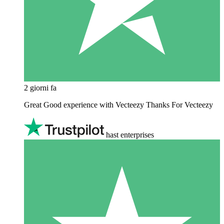
2 giorni fa
Great Good experience with Vecteezy Thanks For Vecteezy
hast enterprises