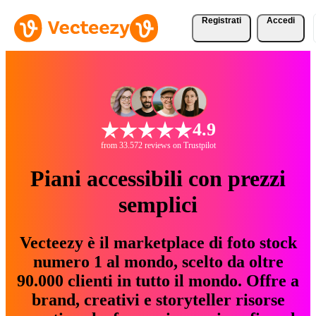
Registrati
Accedi
4.9
from 33.572 reviews on Trustpilot
Piani accessibili con prezzi
semplici
Vecteezy è il marketplace di foto stock
numero 1 al mondo, scelto da oltre
90.000 clienti in tutto il mondo. Offre a
brand, creativi e storyteller risorse