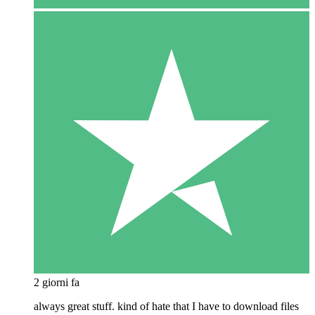
2 giorni fa
always great stuff. kind of hate that I have to download files