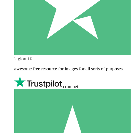
2 giorni fa
awesome free resource for images for all sorts of purposes.
crumpet