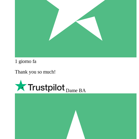
1 giorno fa
Thank you so much!
Dame BA