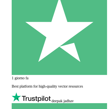
1 giorno fa
Best platform for high-quality vector resources
deepak jadhav