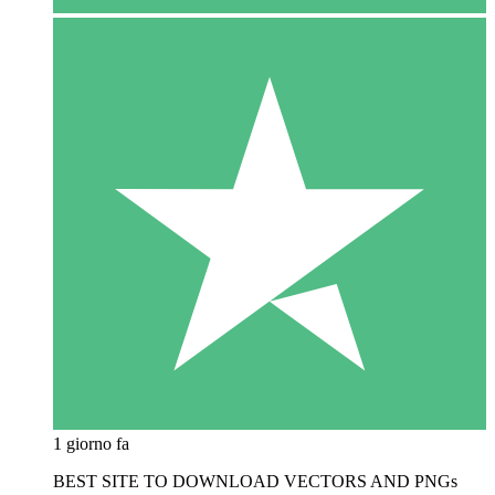
1 giorno fa
BEST SITE TO DOWNLOAD VECTORS AND PNGs