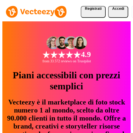
Registrati
Accedi
4.9
from 33.572 reviews on Trustpilot
Piani accessibili con prezzi
semplici
Vecteezy è il marketplace di foto stock
numero 1 al mondo, scelto da oltre
90.000 clienti in tutto il mondo. Offre a
brand, creativi e storyteller risorse