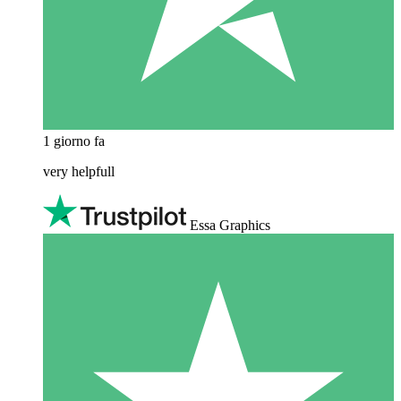
1 giorno fa
very helpfull
Essa Graphics