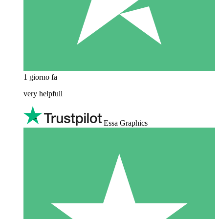
1 giorno fa
very helpfull
Essa Graphics