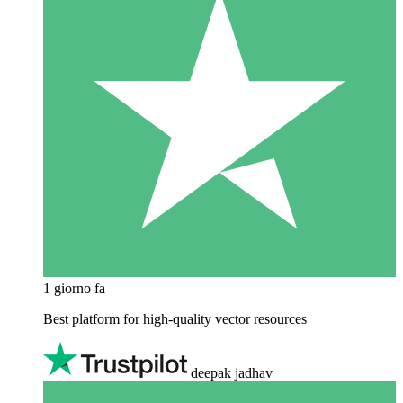
1 giorno fa
Best platform for high-quality vector resources
deepak jadhav