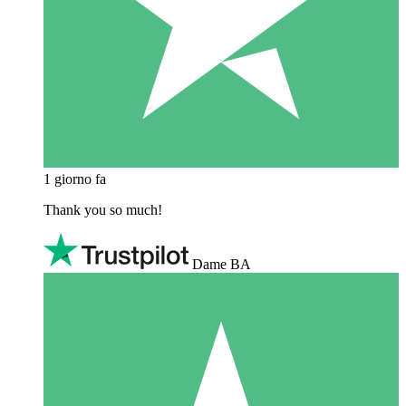
1 giorno fa
Thank you so much!
Dame BA