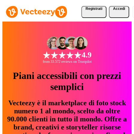
Registrati
Accedi
4.9
from 33.572 reviews on Trustpilot
Piani accessibili con prezzi
semplici
Vecteezy è il marketplace di foto stock
numero 1 al mondo, scelto da oltre
90.000 clienti in tutto il mondo. Offre a
brand, creativi e storyteller risorse