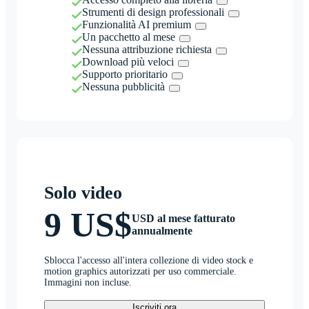
Strumenti di design professionali
Funzionalità AI premium
Un pacchetto al mese
Nessuna attribuzione richiesta
Download più veloci
Supporto prioritario
Nessuna pubblicità
Solo video
9 US$
USD al mese fatturato
annualmente
Sblocca l'accesso all'intera collezione di video stock e
motion graphics autorizzati per uso commerciale.
Immagini non incluse.
Iscriviti ora