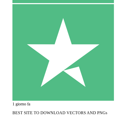
1 giorno fa
BEST SITE TO DOWNLOAD VECTORS AND PNGs