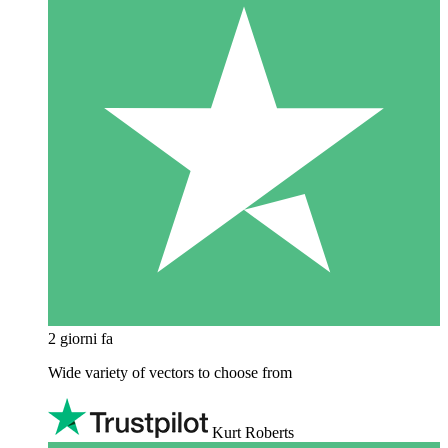
2 giorni fa
Wide variety of vectors to choose from
Kurt Roberts