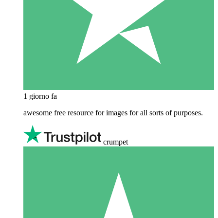
1 giorno fa
awesome free resource for images for all sorts of purposes.
crumpet