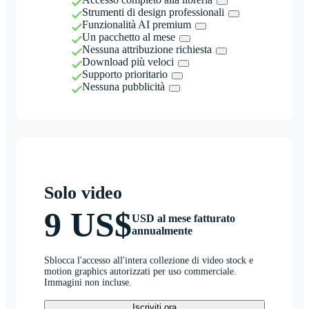
Strumenti di design professionali
Funzionalità AI premium
Un pacchetto al mese
Nessuna attribuzione richiesta
Download più veloci
Supporto prioritario
Nessuna pubblicità
Solo video
9 US$
USD al mese fatturato
annualmente
Sblocca l'accesso all'intera collezione di video stock e
motion graphics autorizzati per uso commerciale.
Immagini non incluse.
Iscriviti ora