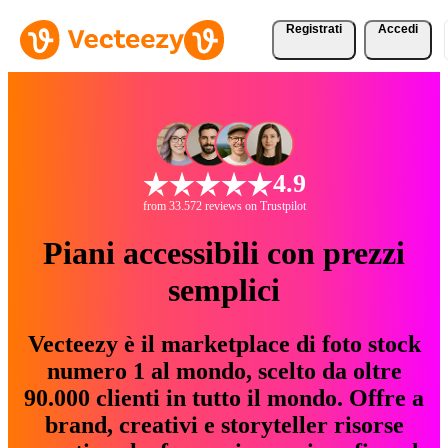
Registrati
Accedi
4.9
from 33.572 reviews on Trustpilot
Piani accessibili con prezzi
semplici
Vecteezy è il marketplace di foto stock
numero 1 al mondo, scelto da oltre
90.000 clienti in tutto il mondo. Offre a
brand, creativi e storyteller risorse