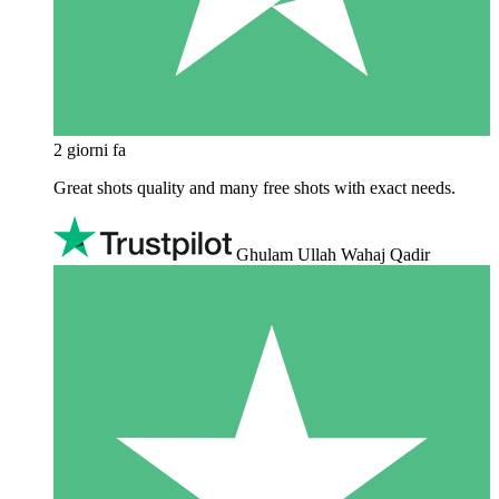
2 giorni fa
Great shots quality and many free shots with exact needs.
Ghulam Ullah Wahaj Qadir