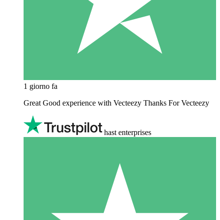
1 giorno fa
Great Good experience with Vecteezy Thanks For Vecteezy
hast enterprises