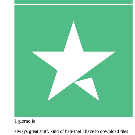
1 giorno fa
always great stuff. kind of hate that I have to download files