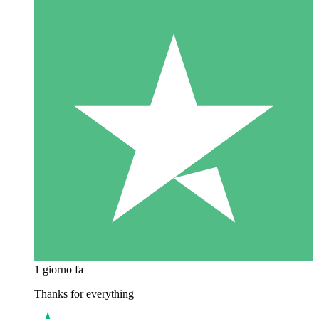
1 giorno fa
Thanks for everything