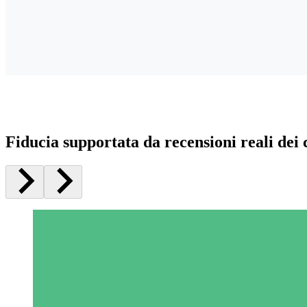
Fiducia supportata da recensioni reali dei c