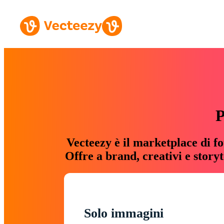
P
Vecteezy è il marketplace di fo
Offre a brand, creativi e story
Solo immagini