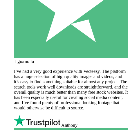
1 giorno fa
I’ve had a very good experience with Vecteezy. The platform
has a huge selection of high quality images and videos, and
it’s easy to find something suitable for almost any project. The
search tools work well downloads are straightforward, and the
overall quality is much better than many free stock websites. It
has been especially useful for creating social media content,
and I’ve found plenty of professional looking footage that
would otherwise be difficult to source.
Anthony