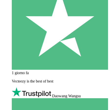
1 giorno fa
Vecteezy is the best of best
Daowang Wangsu