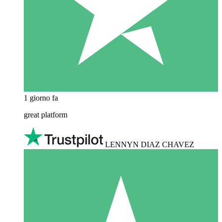
1 giorno fa
great platform
LENNYN DIAZ CHAVEZ