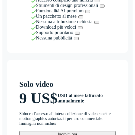
Strumenti di design professionali
Funzionalità AI premium
Un pacchetto al mese
Nessuna attribuzione richiesta
Download più veloci
Supporto prioritario
Nessuna pubblicità
Solo video
9 US$
USD al mese fatturato
annualmente
Sblocca l'accesso all'intera collezione di video stock e
motion graphics autorizzati per uso commerciale.
Immagini non incluse.
Iscriviti ora