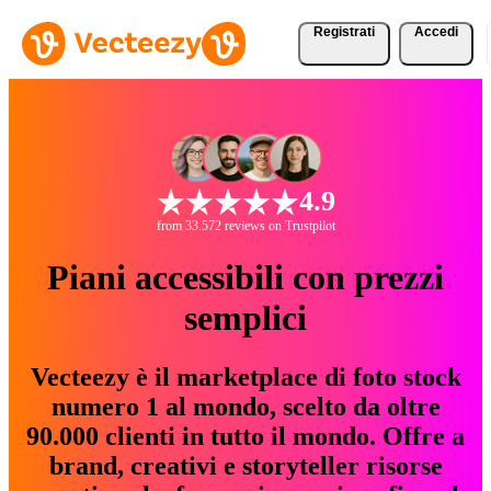
Registrati
Accedi
4.9
from 33.572 reviews on Trustpilot
Piani accessibili con prezzi
semplici
Vecteezy è il marketplace di foto stock
numero 1 al mondo, scelto da oltre
90.000 clienti in tutto il mondo. Offre a
brand, creativi e storyteller risorse