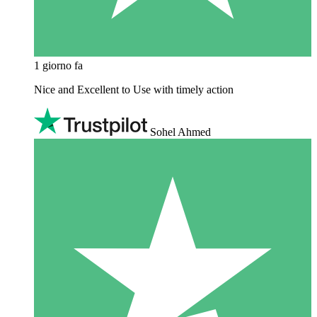
1 giorno fa
Nice and Excellent to Use with timely action
Sohel Ahmed