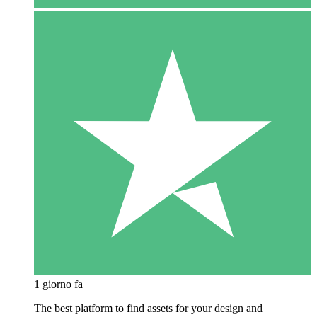
1 giorno fa
The best platform to find assets for your design and