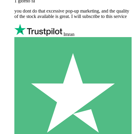
1 giorno fa
you dont do that excessive pop-up marketing, and the quality
of the stock available is great. I will subscribe to this service
Imran