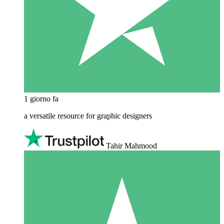
1 giorno fa
a versatile resource for graphic designers
Tahir Mahmood