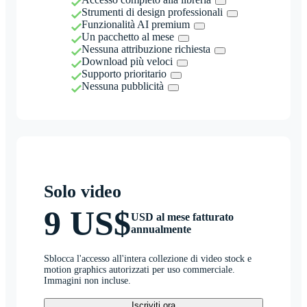
Strumenti di design professionali
Funzionalità AI premium
Un pacchetto al mese
Nessuna attribuzione richiesta
Download più veloci
Supporto prioritario
Nessuna pubblicità
Solo video
9 US$
USD al mese fatturato
annualmente
Sblocca l'accesso all'intera collezione di video stock e
motion graphics autorizzati per uso commerciale.
Immagini non incluse.
Iscriviti ora