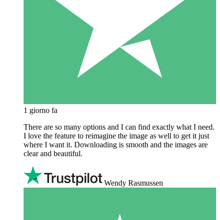
1 giorno fa
There are so many options and I can find exactly what I need.
I love the feature to reimagine the image as well to get it just
where I want it. Downloading is smooth and the images are
clear and beautiful.
Wendy Rasmussen