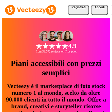
Registrati
Accedi
4.9
from 33.572 reviews on Trustpilot
Piani accessibili con prezzi
semplici
Vecteezy è il marketplace di foto stock
numero 1 al mondo, scelto da oltre
90.000 clienti in tutto il mondo. Offre a
brand, creativi e storyteller risorse