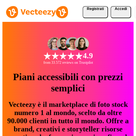
Registrati
Accedi
4.9
from 33.572 reviews on Trustpilot
Piani accessibili con prezzi
semplici
Vecteezy è il marketplace di foto stock
numero 1 al mondo, scelto da oltre
90.000 clienti in tutto il mondo. Offre a
brand, creativi e storyteller risorse