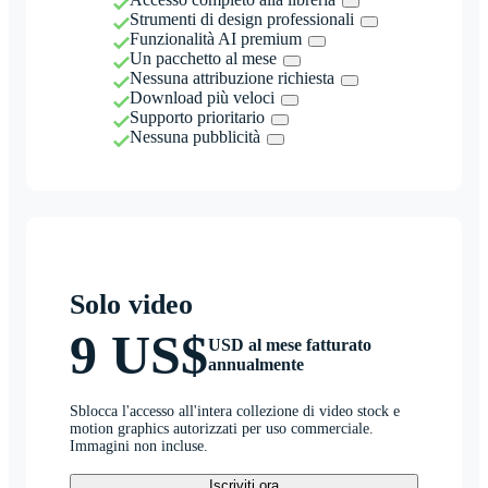
Strumenti di design professionali
Funzionalità AI premium
Un pacchetto al mese
Nessuna attribuzione richiesta
Download più veloci
Supporto prioritario
Nessuna pubblicità
Solo video
9 US$
USD al mese fatturato
annualmente
Sblocca l'accesso all'intera collezione di video stock e
motion graphics autorizzati per uso commerciale.
Immagini non incluse.
Iscriviti ora