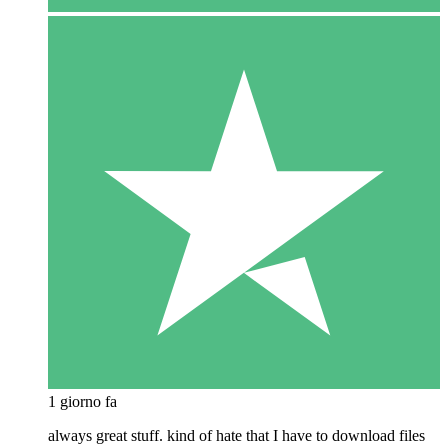
1 giorno fa
always great stuff. kind of hate that I have to download files