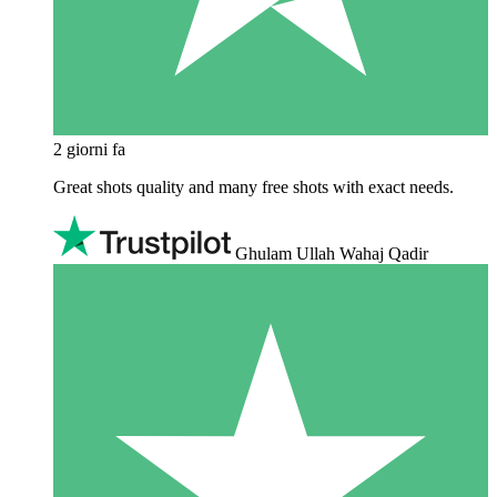
2 giorni fa
Great shots quality and many free shots with exact needs.
Ghulam Ullah Wahaj Qadir