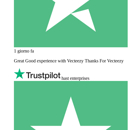
1 giorno fa
Great Good experience with Vecteezy Thanks For Vecteezy
hast enterprises