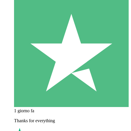
1 giorno fa
Thanks for everything