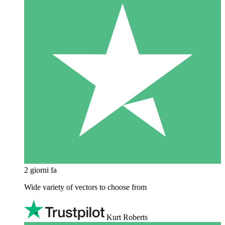
2 giorni fa
Wide variety of vectors to choose from
Kurt Roberts