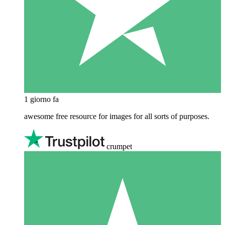
1 giorno fa
awesome free resource for images for all sorts of purposes.
crumpet