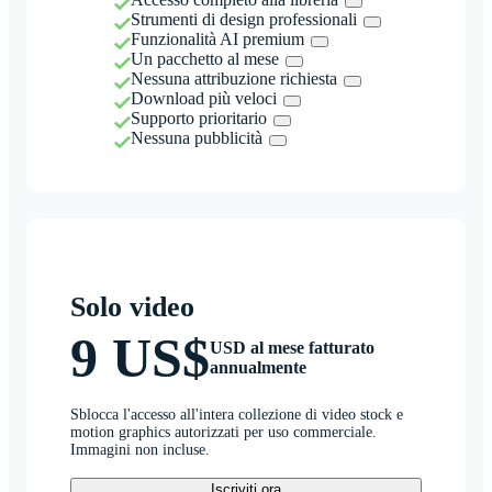
Strumenti di design professionali
Funzionalità AI premium
Un pacchetto al mese
Nessuna attribuzione richiesta
Download più veloci
Supporto prioritario
Nessuna pubblicità
Solo video
9 US$
USD al mese fatturato
annualmente
Sblocca l'accesso all'intera collezione di video stock e
motion graphics autorizzati per uso commerciale.
Immagini non incluse.
Iscriviti ora