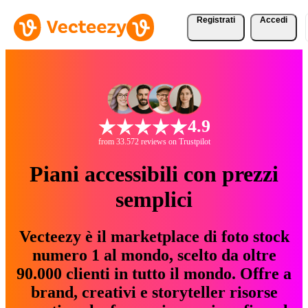
Registrati
Accedi
4.9
from 33.572 reviews on Trustpilot
Piani accessibili con prezzi
semplici
Vecteezy è il marketplace di foto stock
numero 1 al mondo, scelto da oltre
90.000 clienti in tutto il mondo. Offre a
brand, creativi e storyteller risorse