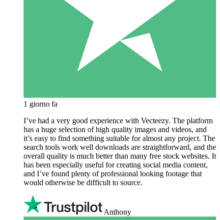
1 giorno fa
I’ve had a very good experience with Vecteezy. The platform
has a huge selection of high quality images and videos, and
it’s easy to find something suitable for almost any project. The
search tools work well downloads are straightforward, and the
overall quality is much better than many free stock websites. It
has been especially useful for creating social media content,
and I’ve found plenty of professional looking footage that
would otherwise be difficult to source.
Anthony