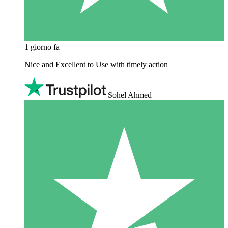
1 giorno fa
Nice and Excellent to Use with timely action
Sohel Ahmed