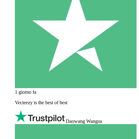
1 giorno fa
Vecteezy is the best of best
Daowang Wangsu