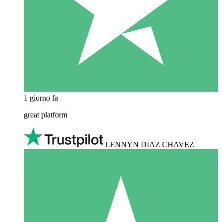
1 giorno fa
great platform
LENNYN DIAZ CHAVEZ