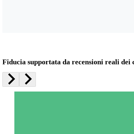
Fiducia supportata da recensioni reali dei c