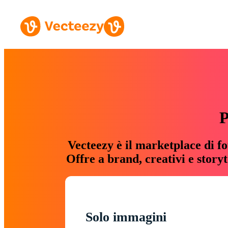
P
Vecteezy è il marketplace di fo
Offre a brand, creativi e story
Solo immagini