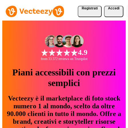
Registrati
Accedi
4.9
from 33.572 reviews on Trustpilot
Piani accessibili con prezzi
semplici
Vecteezy è il marketplace di foto stock
numero 1 al mondo, scelto da oltre
90.000 clienti in tutto il mondo. Offre a
brand, creativi e storyteller risorse