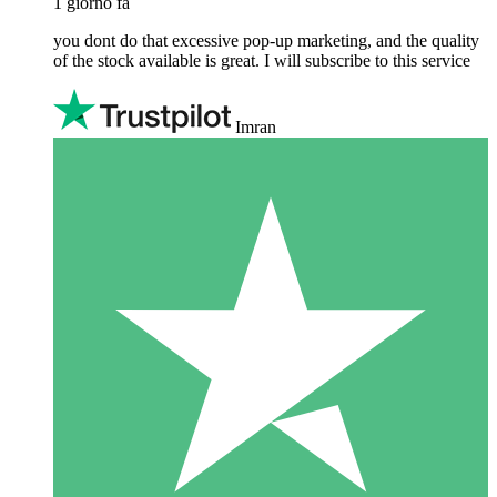
1 giorno fa
you dont do that excessive pop-up marketing, and the quality
of the stock available is great. I will subscribe to this service
Imran