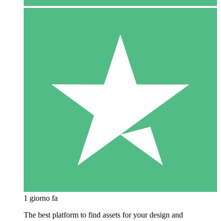
1 giorno fa
The best platform to find assets for your design and