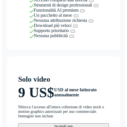
Strumenti di design professionali
Funzionalità AI premium
Un pacchetto al mese
Nessuna attribuzione richiesta
Download più veloci
Supporto prioritario
Nessuna pubblicità
Solo video
9 US$
USD al mese fatturato
annualmente
Sblocca l'accesso all'intera collezione di video stock e
motion graphics autorizzati per uso commerciale.
Immagini non incluse.
Iscriviti ora