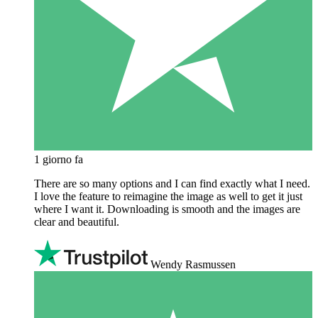
1 giorno fa
There are so many options and I can find exactly what I need.
I love the feature to reimagine the image as well to get it just
where I want it. Downloading is smooth and the images are
clear and beautiful.
Wendy Rasmussen