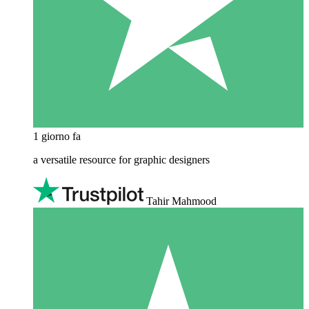
1 giorno fa
a versatile resource for graphic designers
Tahir Mahmood