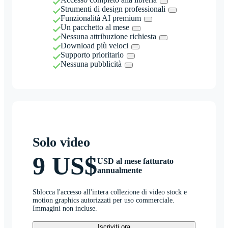
Strumenti di design professionali
Funzionalità AI premium
Un pacchetto al mese
Nessuna attribuzione richiesta
Download più veloci
Supporto prioritario
Nessuna pubblicità
Solo video
9 US$
USD al mese fatturato
annualmente
Sblocca l'accesso all'intera collezione di video stock e
motion graphics autorizzati per uso commerciale.
Immagini non incluse.
Iscriviti ora