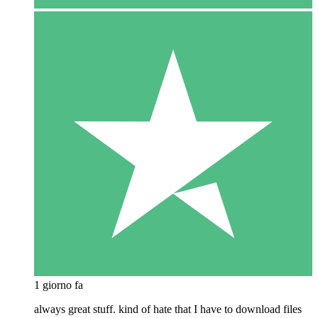
1 giorno fa
always great stuff. kind of hate that I have to download files