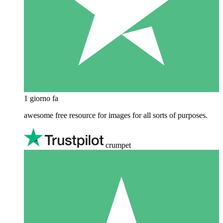
1 giorno fa
awesome free resource for images for all sorts of purposes.
crumpet