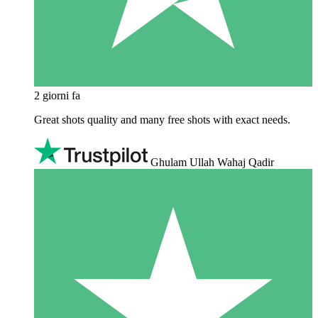
2 giorni fa
Great shots quality and many free shots with exact needs.
Ghulam Ullah Wahaj Qadir