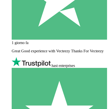
1 giorno fa
Great Good experience with Vecteezy Thanks For Vecteezy
hast enterprises