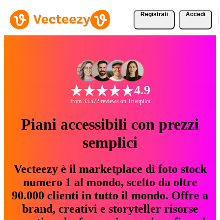
Registrati
Accedi
4.9
from 33.572 reviews on Trustpilot
Piani accessibili con prezzi
semplici
Vecteezy è il marketplace di foto stock
numero 1 al mondo, scelto da oltre
90.000 clienti in tutto il mondo. Offre a
brand, creativi e storyteller risorse