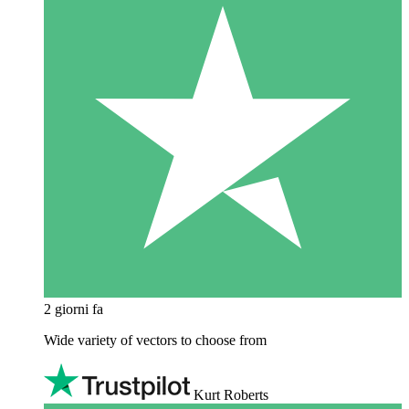
2 giorni fa
Wide variety of vectors to choose from
Kurt Roberts