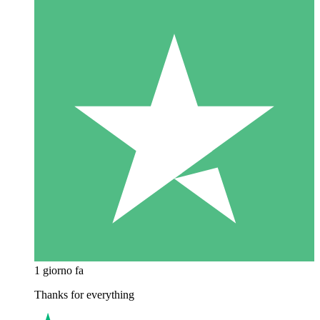
1 giorno fa
Thanks for everything