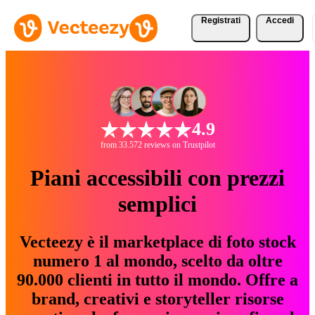
Registrati
Accedi
4.9
from 33.572 reviews on Trustpilot
Piani accessibili con prezzi
semplici
Vecteezy è il marketplace di foto stock
numero 1 al mondo, scelto da oltre
90.000 clienti in tutto il mondo. Offre a
brand, creativi e storyteller risorse