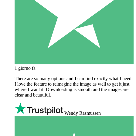
1 giorno fa
There are so many options and I can find exactly what I need.
I love the feature to reimagine the image as well to get it just
where I want it. Downloading is smooth and the images are
clear and beautiful.
Wendy Rasmussen