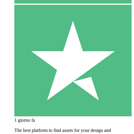
1 giorno fa
The best platform to find assets for your design and