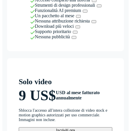
Strumenti di design professionali
Funzionalità AI premium
Un pacchetto al mese
Nessuna attribuzione richiesta
Download più veloci
Supporto prioritario
Nessuna pubblicità
Solo video
9 US$
USD al mese fatturato
annualmente
Sblocca l'accesso all'intera collezione di video stock e
motion graphics autorizzati per uso commerciale.
Immagini non incluse.
Iscriviti ora