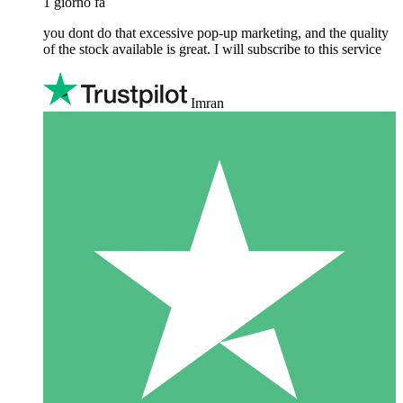
1 giorno fa
you dont do that excessive pop-up marketing, and the quality
of the stock available is great. I will subscribe to this service
Imran