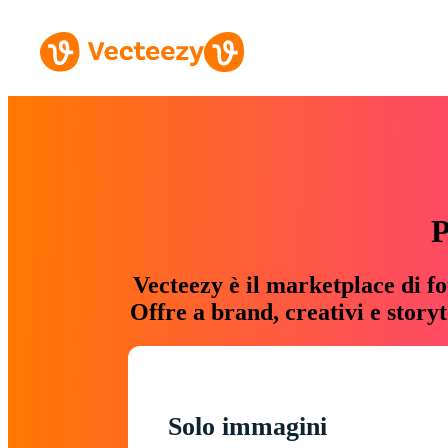
P
Vecteezy è il marketplace di fo
Offre a brand, creativi e story
Solo immagini