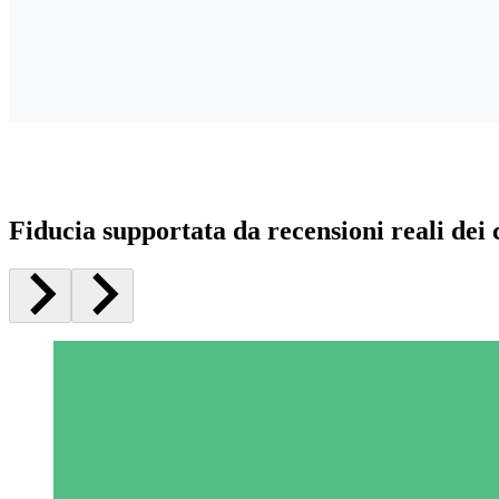
Fiducia supportata da recensioni reali dei c