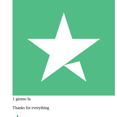
1 giorno fa
Thanks for everything