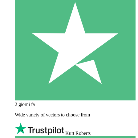
2 giorni fa
Wide variety of vectors to choose from
Kurt Roberts