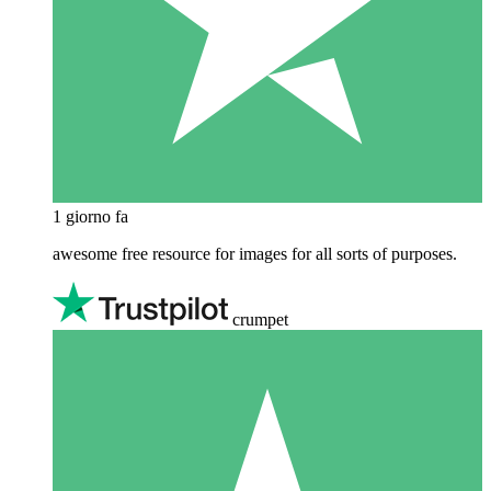
1 giorno fa
awesome free resource for images for all sorts of purposes.
crumpet