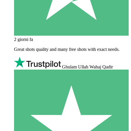
2 giorni fa
Great shots quality and many free shots with exact needs.
Ghulam Ullah Wahaj Qadir