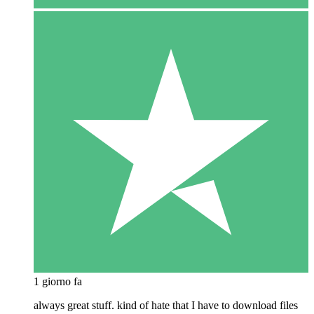
1 giorno fa
always great stuff. kind of hate that I have to download files