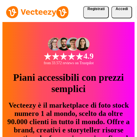
Registrati
Accedi
4.9
from 33.572 reviews on Trustpilot
Piani accessibili con prezzi
semplici
Vecteezy è il marketplace di foto stock
numero 1 al mondo, scelto da oltre
90.000 clienti in tutto il mondo. Offre a
brand, creativi e storyteller risorse