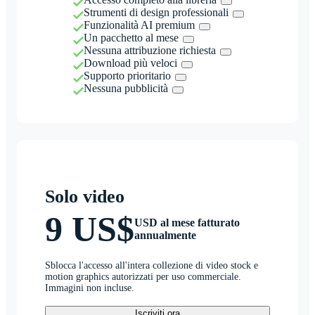
Strumenti di design professionali
Funzionalità AI premium
Un pacchetto al mese
Nessuna attribuzione richiesta
Download più veloci
Supporto prioritario
Nessuna pubblicità
Solo video
9 US$
USD al mese fatturato
annualmente
Sblocca l'accesso all'intera collezione di video stock e
motion graphics autorizzati per uso commerciale.
Immagini non incluse.
Iscriviti ora