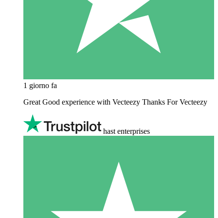
1 giorno fa
Great Good experience with Vecteezy Thanks For Vecteezy
hast enterprises