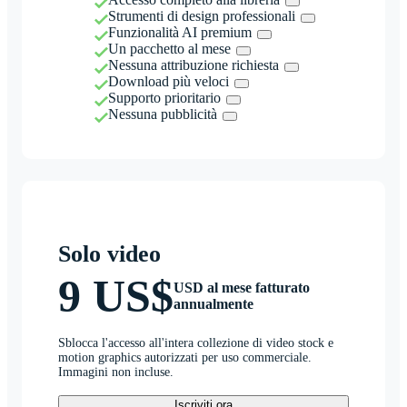
Strumenti di design professionali
Funzionalità AI premium
Un pacchetto al mese
Nessuna attribuzione richiesta
Download più veloci
Supporto prioritario
Nessuna pubblicità
Solo video
9 US$
USD al mese fatturato
annualmente
Sblocca l'accesso all'intera collezione di video stock e
motion graphics autorizzati per uso commerciale.
Immagini non incluse.
Iscriviti ora