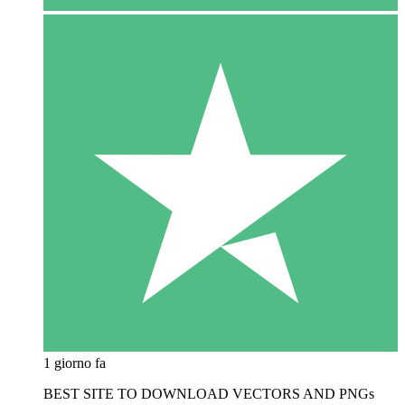
1 giorno fa
BEST SITE TO DOWNLOAD VECTORS AND PNGs