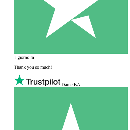
1 giorno fa
Thank you so much!
Dame BA