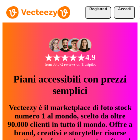
Registrati
Accedi
4.9
from 33.572 reviews on Trustpilot
Piani accessibili con prezzi
semplici
Vecteezy è il marketplace di foto stock
numero 1 al mondo, scelto da oltre
90.000 clienti in tutto il mondo. Offre a
brand, creativi e storyteller risorse