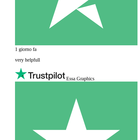
1 giorno fa
very helpfull
Essa Graphics