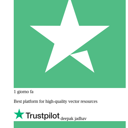
1 giorno fa
Best platform for high-quality vector resources
deepak jadhav