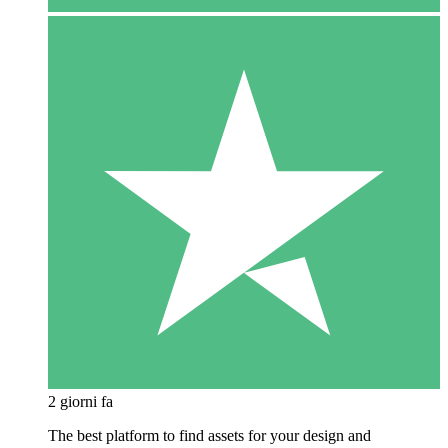
2 giorni fa
The best platform to find assets for your design and