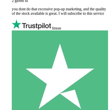
2 giorni fa
you dont do that excessive pop-up marketing, and the quality
of the stock available is great. I will subscribe to this service
Imran