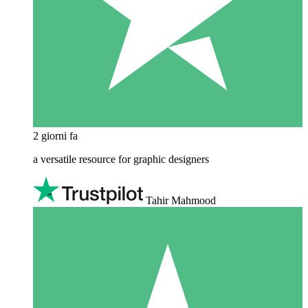
2 giorni fa
a versatile resource for graphic designers
Tahir Mahmood