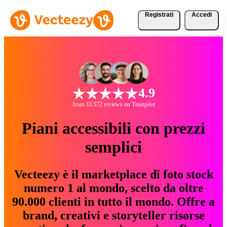
Registrati
Accedi
4.9
from 33.572 reviews on Trustpilot
Piani accessibili con prezzi
semplici
Vecteezy è il marketplace di foto stock
numero 1 al mondo, scelto da oltre
90.000 clienti in tutto il mondo. Offre a
brand, creativi e storyteller risorse