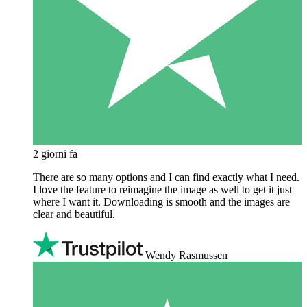
2 giorni fa
There are so many options and I can find exactly what I need.
I love the feature to reimagine the image as well to get it just
where I want it. Downloading is smooth and the images are
clear and beautiful.
Wendy Rasmussen