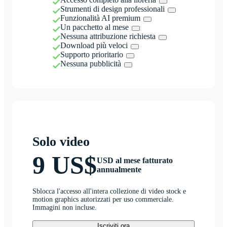
Strumenti di design professionali
Funzionalità AI premium
Un pacchetto al mese
Nessuna attribuzione richiesta
Download più veloci
Supporto prioritario
Nessuna pubblicità
Solo video
9 US$
USD al mese fatturato
annualmente
Sblocca l'accesso all'intera collezione di video stock e
motion graphics autorizzati per uso commerciale.
Immagini non incluse.
Iscriviti ora