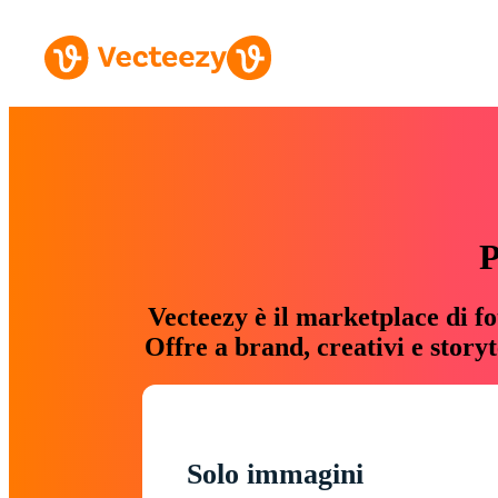
P
Vecteezy è il marketplace di fo
Offre a brand, creativi e story
Solo immagini