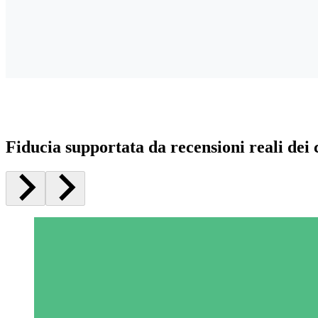
Fiducia supportata da recensioni reali dei c