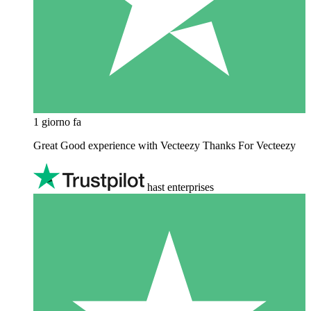
1 giorno fa
Great Good experience with Vecteezy Thanks For Vecteezy
hast enterprises