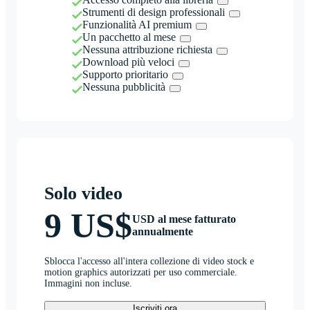
Strumenti di design professionali
Funzionalità AI premium
Un pacchetto al mese
Nessuna attribuzione richiesta
Download più veloci
Supporto prioritario
Nessuna pubblicità
Solo video
9 US$
USD al mese fatturato
annualmente
Sblocca l'accesso all'intera collezione di video stock e
motion graphics autorizzati per uso commerciale.
Immagini non incluse.
Iscriviti ora