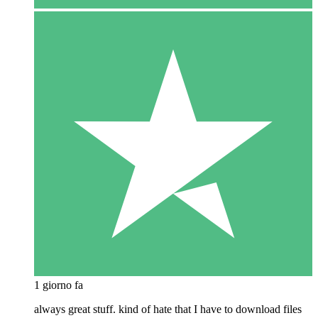
1 giorno fa
always great stuff. kind of hate that I have to download files