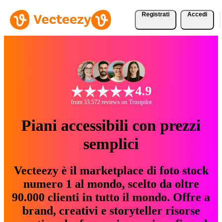
Registrati
Accedi
4.9
from 33.572 reviews on Trustpilot
Piani accessibili con prezzi
semplici
Vecteezy è il marketplace di foto stock
numero 1 al mondo, scelto da oltre
90.000 clienti in tutto il mondo. Offre a
brand, creativi e storyteller risorse