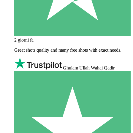
2 giorni fa
Great shots quality and many free shots with exact needs.
Ghulam Ullah Wahaj Qadir