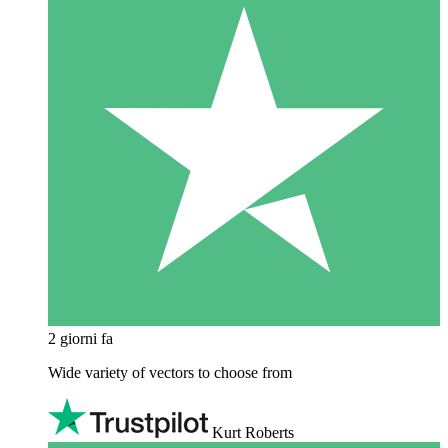
2 giorni fa
Wide variety of vectors to choose from
Kurt Roberts