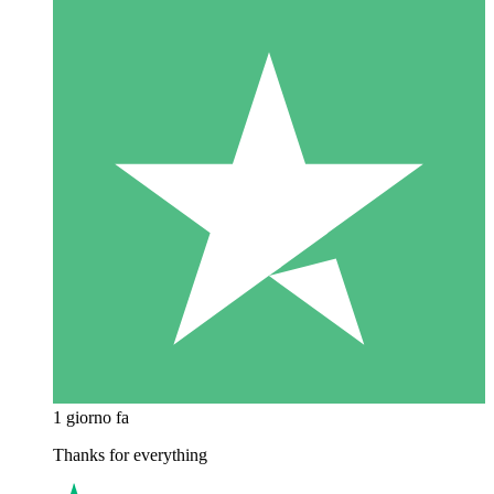
1 giorno fa
Thanks for everything