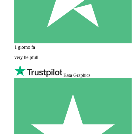
1 giorno fa
very helpfull
Essa Graphics