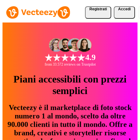
Registrati
Accedi
4.9
from 33.572 reviews on Trustpilot
Piani accessibili con prezzi
semplici
Vecteezy è il marketplace di foto stock
numero 1 al mondo, scelto da oltre
90.000 clienti in tutto il mondo. Offre a
brand, creativi e storyteller risorse