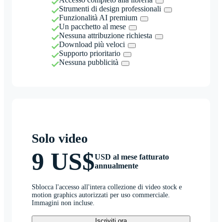
Strumenti di design professionali
Funzionalità AI premium
Un pacchetto al mese
Nessuna attribuzione richiesta
Download più veloci
Supporto prioritario
Nessuna pubblicità
Solo video
9 US$
USD al mese fatturato
annualmente
Sblocca l'accesso all'intera collezione di video stock e
motion graphics autorizzati per uso commerciale.
Immagini non incluse.
Iscriviti ora