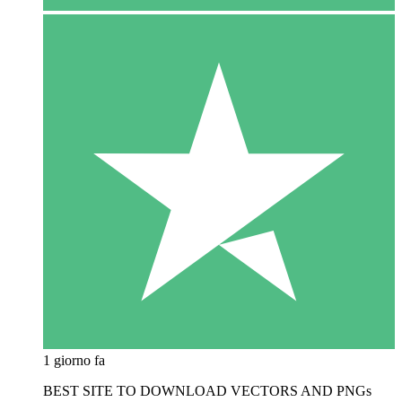
1 giorno fa
BEST SITE TO DOWNLOAD VECTORS AND PNGs