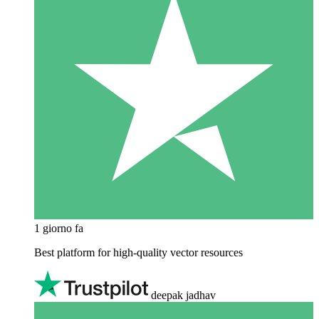
1 giorno fa
Best platform for high-quality vector resources
deepak jadhav