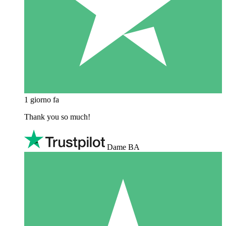
1 giorno fa
Thank you so much!
Dame BA