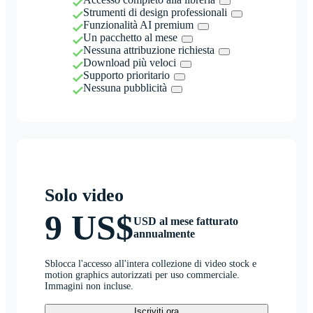
Strumenti di design professionali
Funzionalità AI premium
Un pacchetto al mese
Nessuna attribuzione richiesta
Download più veloci
Supporto prioritario
Nessuna pubblicità
Solo video
9 US$
USD al mese fatturato
annualmente
Sblocca l'accesso all'intera collezione di video stock e
motion graphics autorizzati per uso commerciale.
Immagini non incluse.
Iscriviti ora