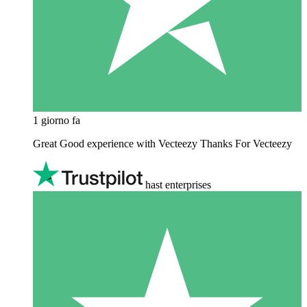
1 giorno fa
Great Good experience with Vecteezy Thanks For Vecteezy
hast enterprises