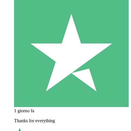
1 giorno fa
Thanks for everything