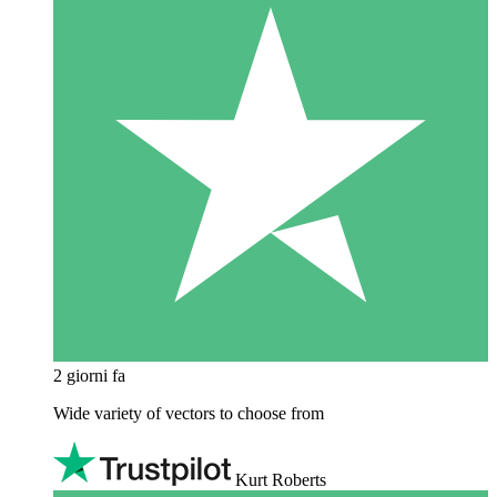
2 giorni fa
Wide variety of vectors to choose from
Kurt Roberts