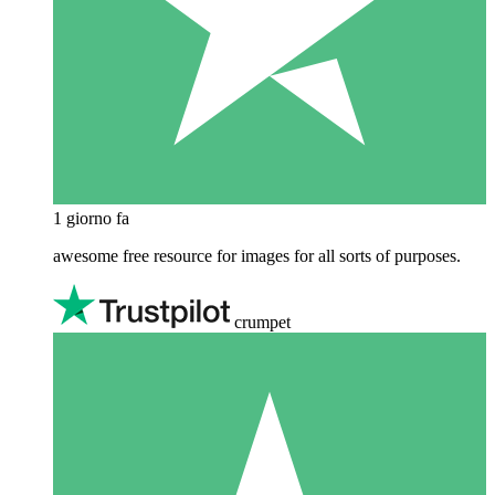
1 giorno fa
awesome free resource for images for all sorts of purposes.
crumpet