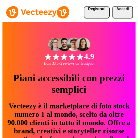
Registrati
Accedi
4.9
from 33.572 reviews on Trustpilot
Piani accessibili con prezzi
semplici
Vecteezy è il marketplace di foto stock
numero 1 al mondo, scelto da oltre
90.000 clienti in tutto il mondo. Offre a
brand, creativi e storyteller risorse