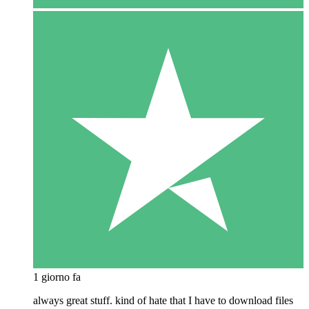
1 giorno fa
always great stuff. kind of hate that I have to download files