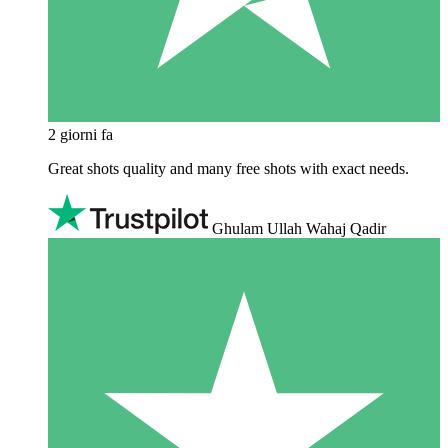
2 giorni fa
Great shots quality and many free shots with exact needs.
Ghulam Ullah Wahaj Qadir