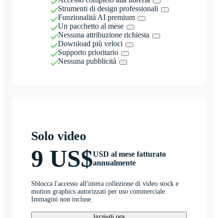
Strumenti di design professionali
Funzionalità AI premium
Un pacchetto al mese
Nessuna attribuzione richiesta
Download più veloci
Supporto prioritario
Nessuna pubblicità
Solo video
9 US$
USD al mese fatturato
annualmente
Sblocca l'accesso all'intera collezione di video stock e
motion graphics autorizzati per uso commerciale.
Immagini non incluse.
Iscriviti ora