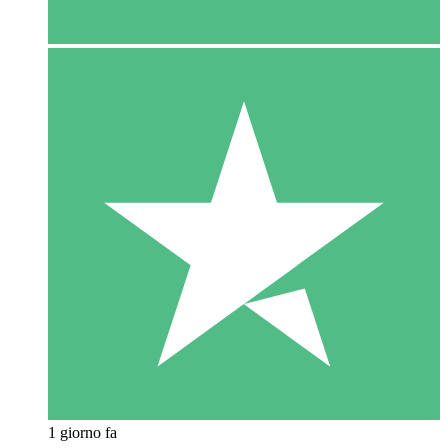
1 giorno fa