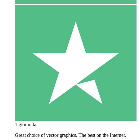
1 giorno fa
Great choice of vector graphics. The best on the Internet.