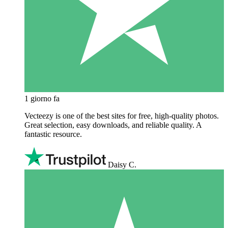
1 giorno fa
Vecteezy is one of the best sites for free, high‑quality photos.
Great selection, easy downloads, and reliable quality. A
fantastic resource.
Daisy C.