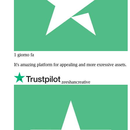
1 giorno fa
It's amazing platform for appealing and more exressive assets.
zeeshancreative