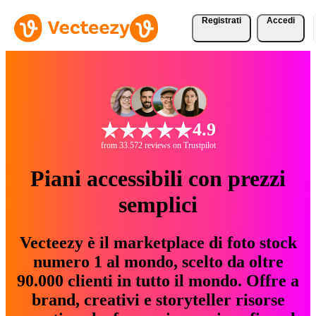
Registrati
Accedi
4.9
from 33.572 reviews on Trustpilot
Piani accessibili con prezzi
semplici
Vecteezy è il marketplace di foto stock
numero 1 al mondo, scelto da oltre
90.000 clienti in tutto il mondo. Offre a
brand, creativi e storyteller risorse