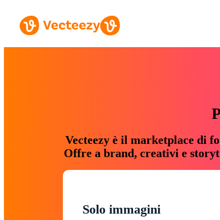
P
Vecteezy è il marketplace di fo
Offre a brand, creativi e story
Solo immagini