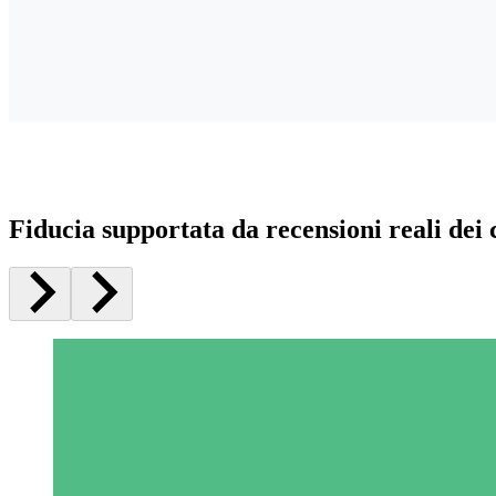
Fiducia supportata da recensioni reali dei c