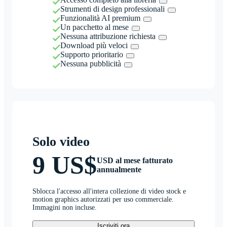
Strumenti di design professionali
Funzionalità AI premium
Un pacchetto al mese
Nessuna attribuzione richiesta
Download più veloci
Supporto prioritario
Nessuna pubblicità
Solo video
9 US$
USD al mese fatturato
annualmente
Sblocca l'accesso all'intera collezione di video stock e
motion graphics autorizzati per uso commerciale.
Immagini non incluse.
Iscriviti ora