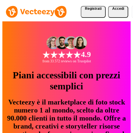
Registrati
Accedi
4.9
from 33.572 reviews on Trustpilot
Piani accessibili con prezzi
semplici
Vecteezy è il marketplace di foto stock
numero 1 al mondo, scelto da oltre
90.000 clienti in tutto il mondo. Offre a
brand, creativi e storyteller risorse