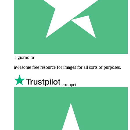
1 giorno fa
awesome free resource for images for all sorts of purposes.
crumpet