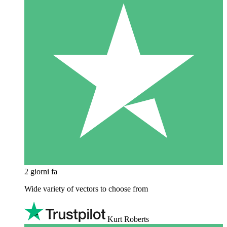
2 giorni fa
Wide variety of vectors to choose from
Kurt Roberts