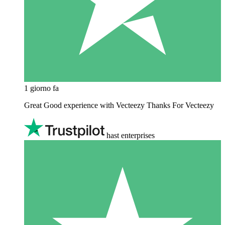
1 giorno fa
Great Good experience with Vecteezy Thanks For Vecteezy
hast enterprises