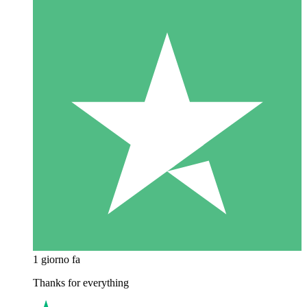
1 giorno fa
Thanks for everything