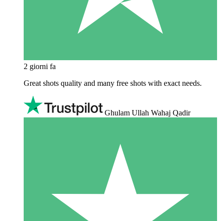
2 giorni fa
Great shots quality and many free shots with exact needs.
Ghulam Ullah Wahaj Qadir