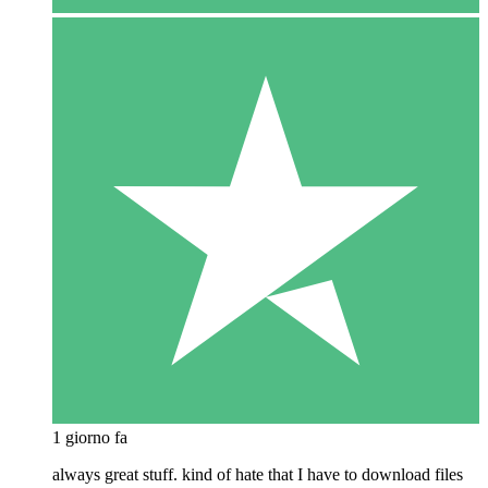
1 giorno fa
always great stuff. kind of hate that I have to download files