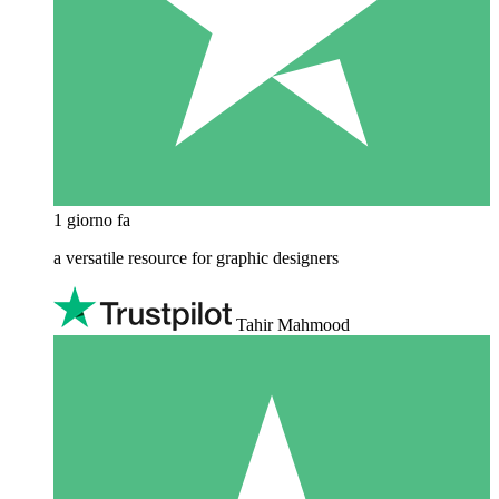
1 giorno fa
a versatile resource for graphic designers
Tahir Mahmood