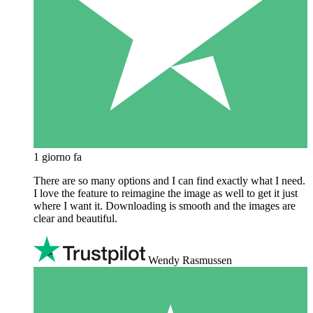
1 giorno fa
There are so many options and I can find exactly what I need.
I love the feature to reimagine the image as well to get it just
where I want it. Downloading is smooth and the images are
clear and beautiful.
Wendy Rasmussen