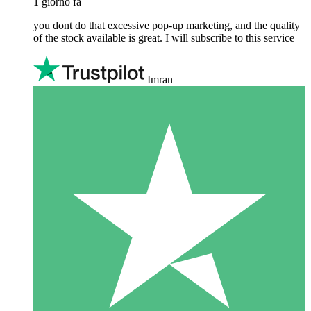
1 giorno fa
you dont do that excessive pop-up marketing, and the quality
of the stock available is great. I will subscribe to this service
Imran