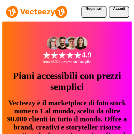
Registrati
Accedi
4.9
from 33.572 reviews on Trustpilot
Piani accessibili con prezzi
semplici
Vecteezy è il marketplace di foto stock
numero 1 al mondo, scelto da oltre
90.000 clienti in tutto il mondo. Offre a
brand, creativi e storyteller risorse