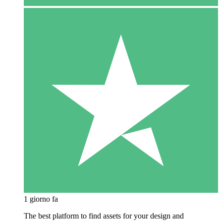
1 giorno fa
The best platform to find assets for your design and