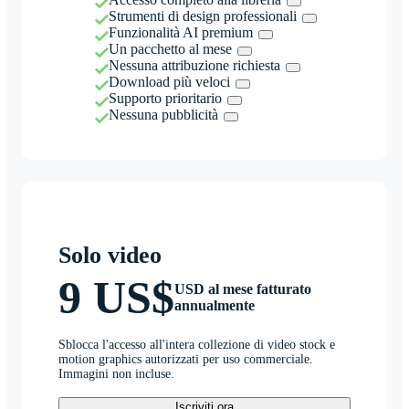
Strumenti di design professionali
Funzionalità AI premium
Un pacchetto al mese
Nessuna attribuzione richiesta
Download più veloci
Supporto prioritario
Nessuna pubblicità
Solo video
9 US$
USD al mese fatturato
annualmente
Sblocca l'accesso all'intera collezione di video stock e
motion graphics autorizzati per uso commerciale.
Immagini non incluse.
Iscriviti ora