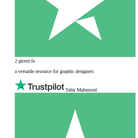
2 giorni fa
a versatile resource for graphic designers
Tahir Mahmood