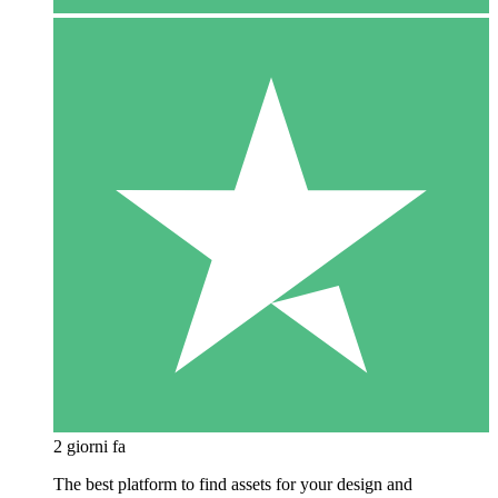
2 giorni fa
The best platform to find assets for your design and