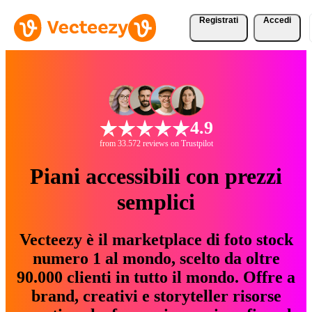
Registrati
Accedi
4.9
from 33.572 reviews on Trustpilot
Piani accessibili con prezzi
semplici
Vecteezy è il marketplace di foto stock
numero 1 al mondo, scelto da oltre
90.000 clienti in tutto il mondo. Offre a
brand, creativi e storyteller risorse