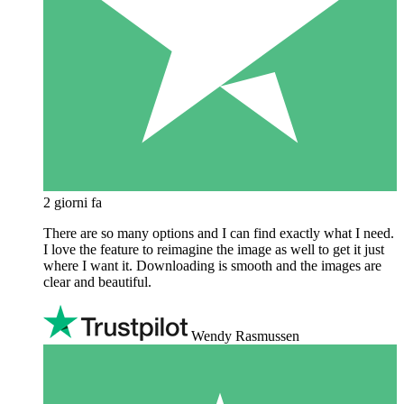
2 giorni fa
There are so many options and I can find exactly what I need.
I love the feature to reimagine the image as well to get it just
where I want it. Downloading is smooth and the images are
clear and beautiful.
Wendy Rasmussen