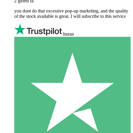
2 giorni fa
you dont do that excessive pop-up marketing, and the quality
of the stock available is great. I will subscribe to this service
Imran