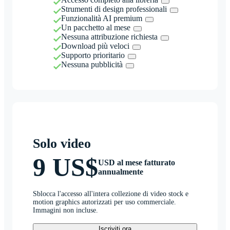
Strumenti di design professionali
Funzionalità AI premium
Un pacchetto al mese
Nessuna attribuzione richiesta
Download più veloci
Supporto prioritario
Nessuna pubblicità
Solo video
9 US$
USD al mese fatturato
annualmente
Sblocca l'accesso all'intera collezione di video stock e
motion graphics autorizzati per uso commerciale.
Immagini non incluse.
Iscriviti ora