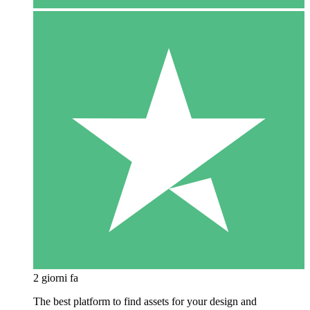
2 giorni fa
The best platform to find assets for your design and