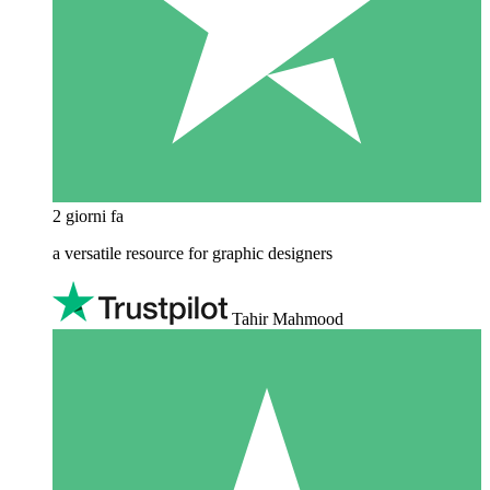
2 giorni fa
a versatile resource for graphic designers
Tahir Mahmood