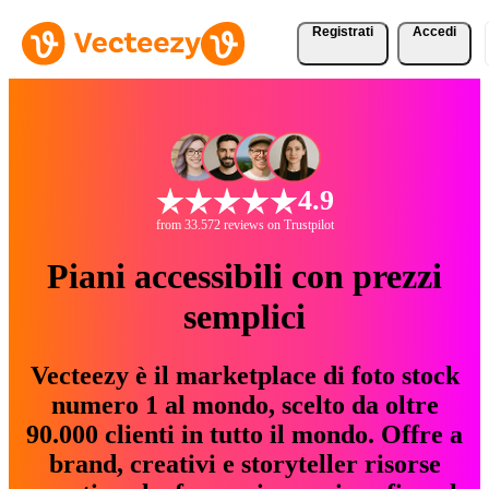
Registrati
Accedi
4.9
from 33.572 reviews on Trustpilot
Piani accessibili con prezzi
semplici
Vecteezy è il marketplace di foto stock
numero 1 al mondo, scelto da oltre
90.000 clienti in tutto il mondo. Offre a
brand, creativi e storyteller risorse