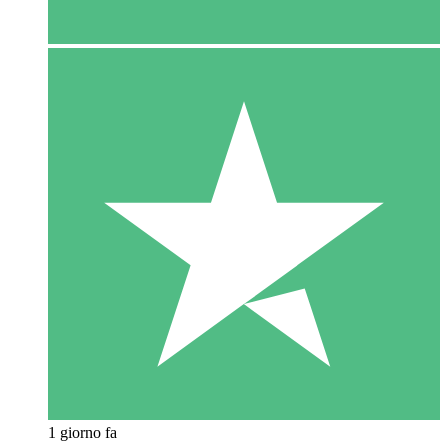
1 giorno fa