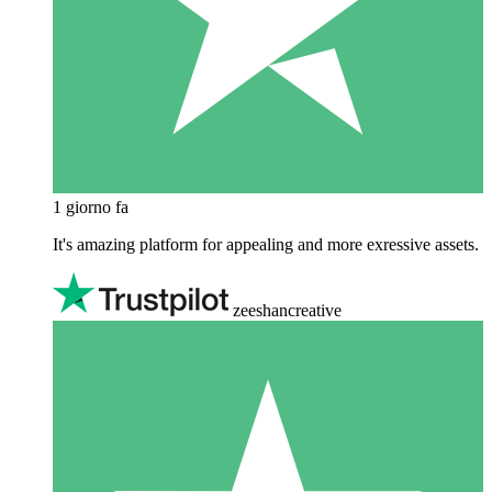
1 giorno fa
It's amazing platform for appealing and more exressive assets.
zeeshancreative