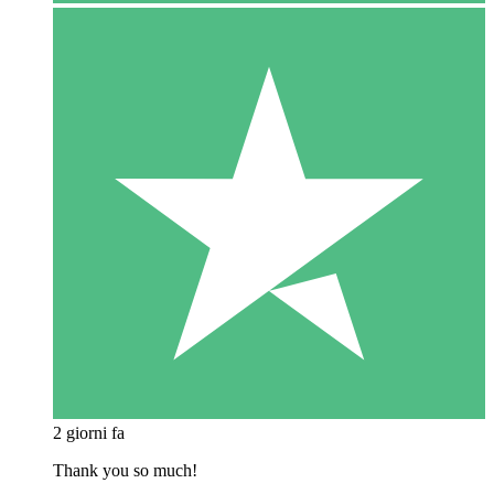
2 giorni fa
Thank you so much!