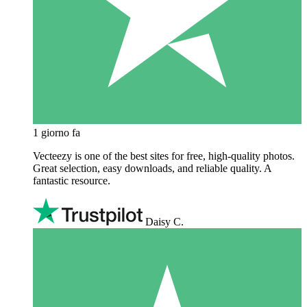
1 giorno fa
Vecteezy is one of the best sites for free, high‑quality photos.
Great selection, easy downloads, and reliable quality. A
fantastic resource.
Daisy C.