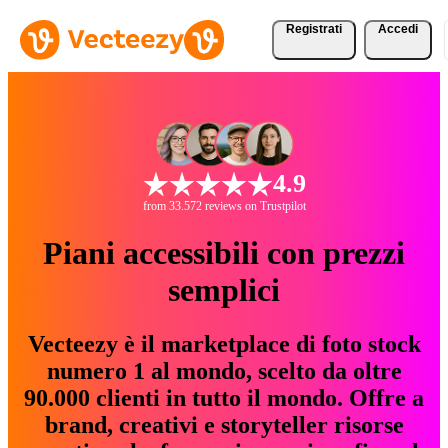
Registrati
Accedi
4.9
from 33.572 reviews on Trustpilot
Piani accessibili con prezzi
semplici
Vecteezy è il marketplace di foto stock
numero 1 al mondo, scelto da oltre
90.000 clienti in tutto il mondo. Offre a
brand, creativi e storyteller risorse