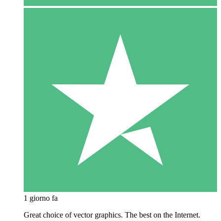
1 giorno fa
Great choice of vector graphics. The best on the Internet.