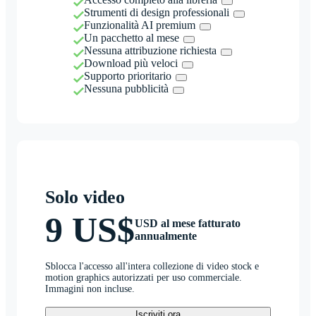
Strumenti di design professionali
Funzionalità AI premium
Un pacchetto al mese
Nessuna attribuzione richiesta
Download più veloci
Supporto prioritario
Nessuna pubblicità
Solo video
9 US$
USD al mese fatturato
annualmente
Sblocca l'accesso all'intera collezione di video stock e
motion graphics autorizzati per uso commerciale.
Immagini non incluse.
Iscriviti ora