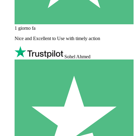
1 giorno fa
Nice and Excellent to Use with timely action
Sohel Ahmed