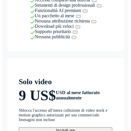
Strumenti di design professionali
Funzionalità AI premium
Un pacchetto al mese
Nessuna attribuzione richiesta
Download più veloci
Supporto prioritario
Nessuna pubblicità
Solo video
9 US$
USD al mese fatturato
annualmente
Sblocca l'accesso all'intera collezione di video stock e
motion graphics autorizzati per uso commerciale.
Immagini non incluse.
Iscriviti ora