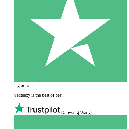
1 giorno fa
Vecteezy is the best of best
Daowang Wangsu