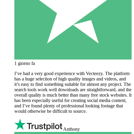
1 giorno fa
I’ve had a very good experience with Vecteezy. The platform
has a huge selection of high quality images and videos, and
it’s easy to find something suitable for almost any project. The
search tools work well downloads are straightforward, and the
overall quality is much better than many free stock websites. It
has been especially useful for creating social media content,
and I’ve found plenty of professional looking footage that
would otherwise be difficult to source.
Anthony