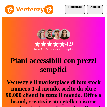
Registrati
Accedi
4.9
from 33.572 reviews on Trustpilot
Piani accessibili con prezzi
semplici
Vecteezy è il marketplace di foto stock
numero 1 al mondo, scelto da oltre
90.000 clienti in tutto il mondo. Offre a
brand, creativi e storyteller risorse