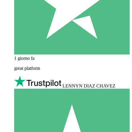
1 giorno fa
great platform
LENNYN DIAZ CHAVEZ