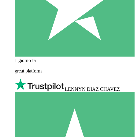
1 giorno fa
great platform
LENNYN DIAZ CHAVEZ