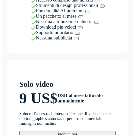
Strumenti di design professionali
Funzionalità AI premium
Un pacchetto al mese
Nessuna attribuzione richiesta
Download più veloci
Supporto prioritario
Nessuna pubblicità
Solo video
9 US$
USD al mese fatturato
annualmente
Sblocca l'accesso all'intera collezione di video stock e
motion graphics autorizzati per uso commerciale.
Immagini non incluse.
Iscriviti ora