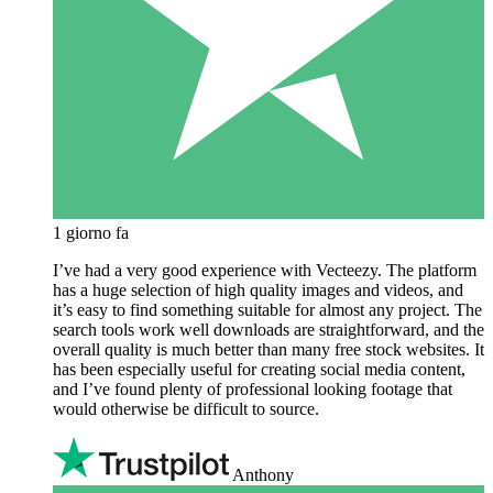
1 giorno fa
I’ve had a very good experience with Vecteezy. The platform
has a huge selection of high quality images and videos, and
it’s easy to find something suitable for almost any project. The
search tools work well downloads are straightforward, and the
overall quality is much better than many free stock websites. It
has been especially useful for creating social media content,
and I’ve found plenty of professional looking footage that
would otherwise be difficult to source.
Anthony