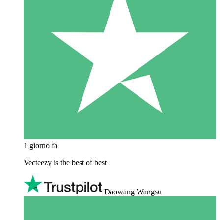
1 giorno fa
Vecteezy is the best of best
Daowang Wangsu