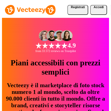
Registrati
Accedi
4.9
from 33.572 reviews on Trustpilot
Piani accessibili con prezzi
semplici
Vecteezy è il marketplace di foto stock
numero 1 al mondo, scelto da oltre
90.000 clienti in tutto il mondo. Offre a
brand, creativi e storyteller risorse