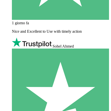
1 giorno fa
Nice and Excellent to Use with timely action
Sohel Ahmed