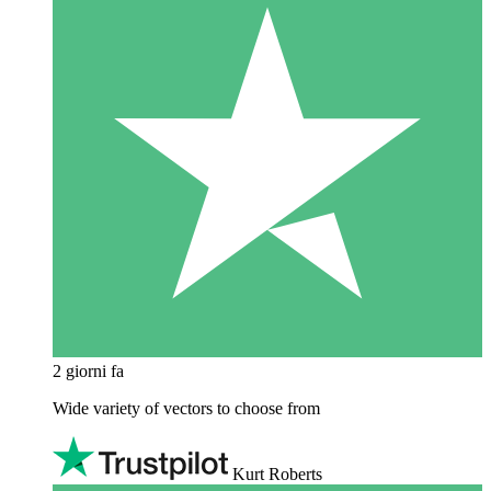
2 giorni fa
Wide variety of vectors to choose from
Kurt Roberts