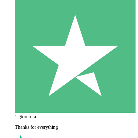
1 giorno fa
Thanks for everything