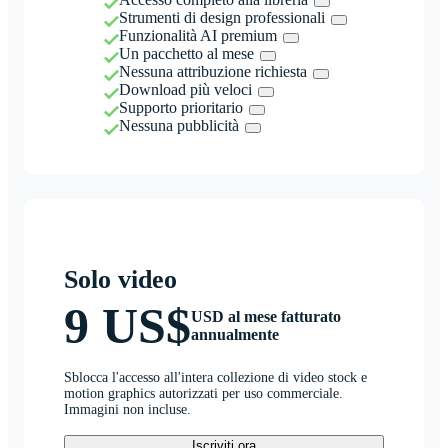
Strumenti di design professionali
Funzionalità AI premium
Un pacchetto al mese
Nessuna attribuzione richiesta
Download più veloci
Supporto prioritario
Nessuna pubblicità
Solo video
9 US$
USD al mese fatturato
annualmente
Sblocca l'accesso all'intera collezione di video stock e
motion graphics autorizzati per uso commerciale.
Immagini non incluse.
Iscriviti ora