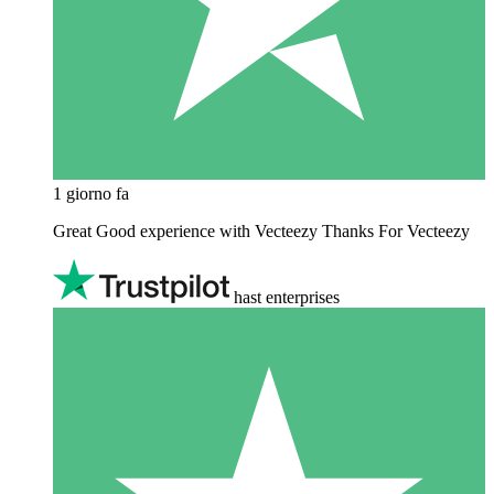
1 giorno fa
Great Good experience with Vecteezy Thanks For Vecteezy
hast enterprises