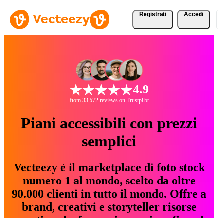
Registrati
Accedi
4.9
from 33.572 reviews on Trustpilot
Piani accessibili con prezzi
semplici
Vecteezy è il marketplace di foto stock
numero 1 al mondo, scelto da oltre
90.000 clienti in tutto il mondo. Offre a
brand, creativi e storyteller risorse