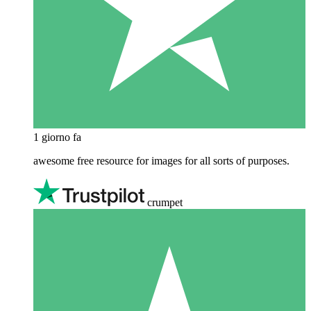
1 giorno fa
awesome free resource for images for all sorts of purposes.
crumpet