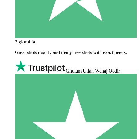
2 giorni fa
Great shots quality and many free shots with exact needs.
Ghulam Ullah Wahaj Qadir