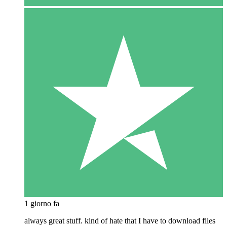
1 giorno fa
always great stuff. kind of hate that I have to download files