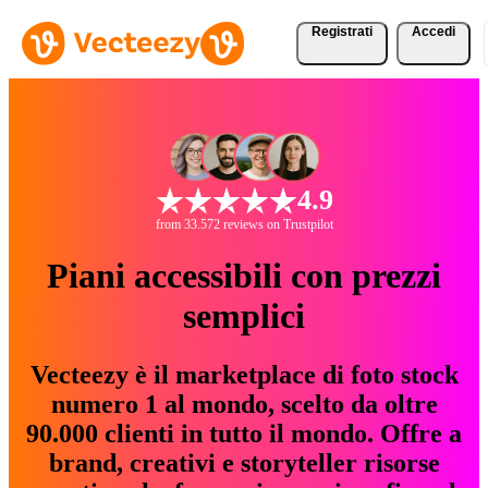
Registrati
Accedi
4.9
from 33.572 reviews on Trustpilot
Piani accessibili con prezzi
semplici
Vecteezy è il marketplace di foto stock
numero 1 al mondo, scelto da oltre
90.000 clienti in tutto il mondo. Offre a
brand, creativi e storyteller risorse