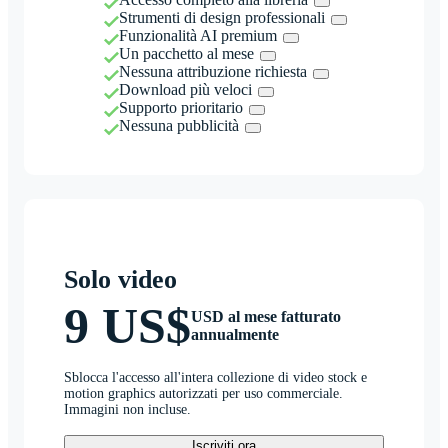
Strumenti di design professionali
Funzionalità AI premium
Un pacchetto al mese
Nessuna attribuzione richiesta
Download più veloci
Supporto prioritario
Nessuna pubblicità
Solo video
9 US$
USD al mese fatturato
annualmente
Sblocca l'accesso all'intera collezione di video stock e
motion graphics autorizzati per uso commerciale.
Immagini non incluse.
Iscriviti ora