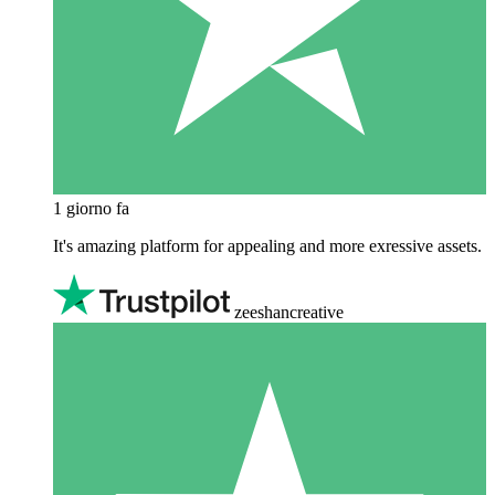
1 giorno fa
It's amazing platform for appealing and more exressive assets.
zeeshancreative