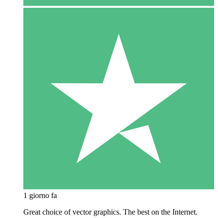
1 giorno fa
Great choice of vector graphics. The best on the Internet.