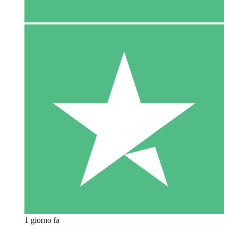
1 giorno fa