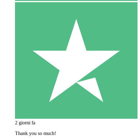
2 giorni fa
Thank you so much!