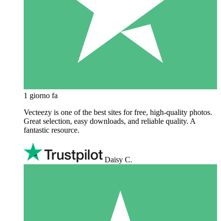
1 giorno fa
Vecteezy is one of the best sites for free, high‑quality photos.
Great selection, easy downloads, and reliable quality. A
fantastic resource.
Daisy C.