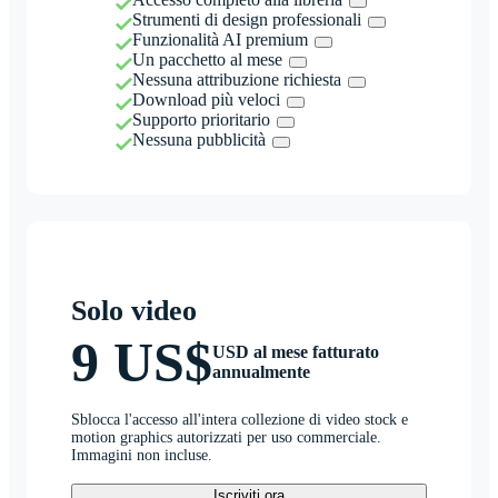
Strumenti di design professionali
Funzionalità AI premium
Un pacchetto al mese
Nessuna attribuzione richiesta
Download più veloci
Supporto prioritario
Nessuna pubblicità
Solo video
9 US$
USD al mese fatturato
annualmente
Sblocca l'accesso all'intera collezione di video stock e
motion graphics autorizzati per uso commerciale.
Immagini non incluse.
Iscriviti ora