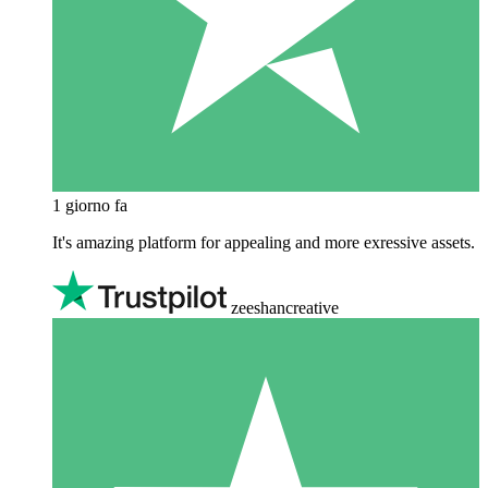
1 giorno fa
It's amazing platform for appealing and more exressive assets.
zeeshancreative