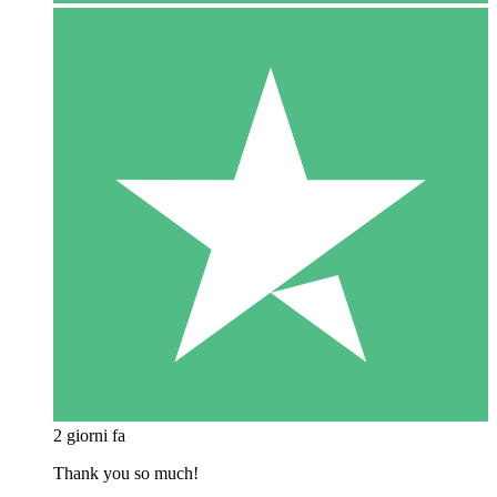
2 giorni fa
Thank you so much!