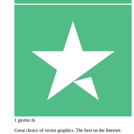
1 giorno fa
Great choice of vector graphics. The best on the Internet.