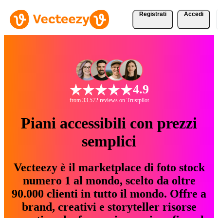
Registrati
Accedi
4.9
from 33.572 reviews on Trustpilot
Piani accessibili con prezzi
semplici
Vecteezy è il marketplace di foto stock
numero 1 al mondo, scelto da oltre
90.000 clienti in tutto il mondo. Offre a
brand, creativi e storyteller risorse