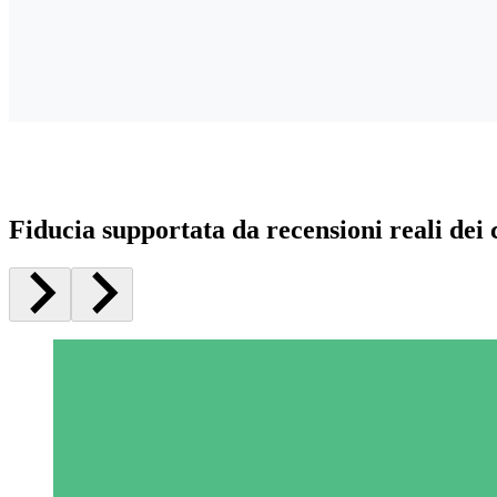
Fiducia supportata da recensioni reali dei c