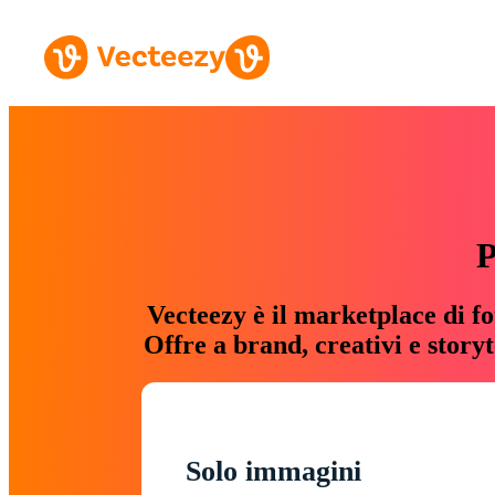
P
Vecteezy è il marketplace di fo
Offre a brand, creativi e story
Solo immagini