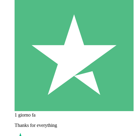
1 giorno fa
Thanks for everything