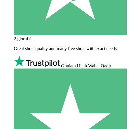
2 giorni fa
Great shots quality and many free shots with exact needs.
Ghulam Ullah Wahaj Qadir