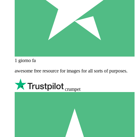
1 giorno fa
awesome free resource for images for all sorts of purposes.
crumpet