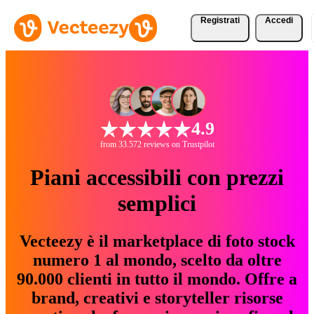
Registrati
Accedi
4.9
from 33.572 reviews on Trustpilot
Piani accessibili con prezzi
semplici
Vecteezy è il marketplace di foto stock
numero 1 al mondo, scelto da oltre
90.000 clienti in tutto il mondo. Offre a
brand, creativi e storyteller risorse