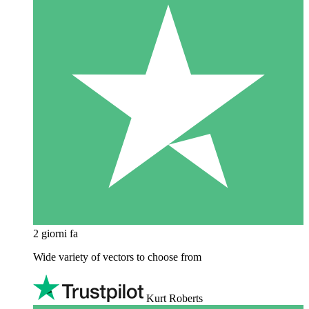
2 giorni fa
Wide variety of vectors to choose from
Kurt Roberts