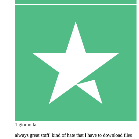
1 giorno fa
always great stuff. kind of hate that I have to download files