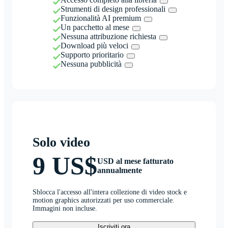
Strumenti di design professionali
Funzionalità AI premium
Un pacchetto al mese
Nessuna attribuzione richiesta
Download più veloci
Supporto prioritario
Nessuna pubblicità
Solo video
9 US$
USD al mese fatturato
annualmente
Sblocca l'accesso all'intera collezione di video stock e
motion graphics autorizzati per uso commerciale.
Immagini non incluse.
Iscriviti ora