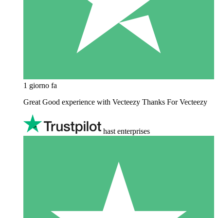
1 giorno fa
Great Good experience with Vecteezy Thanks For Vecteezy
hast enterprises