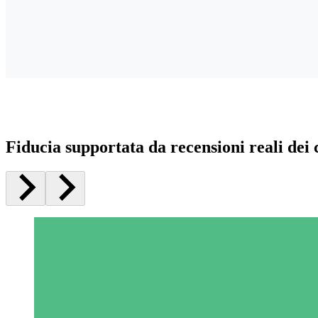
Fiducia supportata da recensioni reali dei c