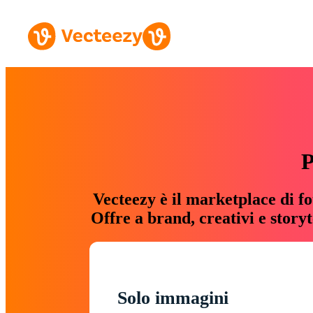
P
Vecteezy è il marketplace di fo
Offre a brand, creativi e story
Solo immagini