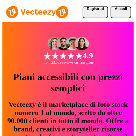
Registrati
Accedi
4.9
from 33.572 reviews on Trustpilot
Piani accessibili con prezzi
semplici
Vecteezy è il marketplace di foto stock
numero 1 al mondo, scelto da oltre
90.000 clienti in tutto il mondo. Offre a
brand, creativi e storyteller risorse