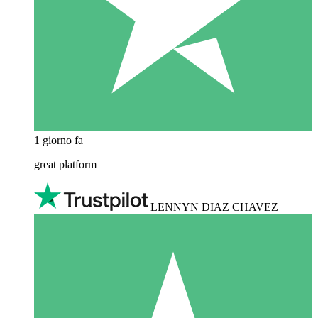
1 giorno fa
great platform
LENNYN DIAZ CHAVEZ