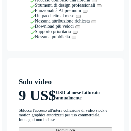
Strumenti di design professionali
Funzionalità AI premium
Un pacchetto al mese
Nessuna attribuzione richiesta
Download più veloci
Supporto prioritario
Nessuna pubblicità
Solo video
9 US$
USD al mese fatturato
annualmente
Sblocca l'accesso all'intera collezione di video stock e
motion graphics autorizzati per uso commerciale.
Immagini non incluse.
Iscriviti ora