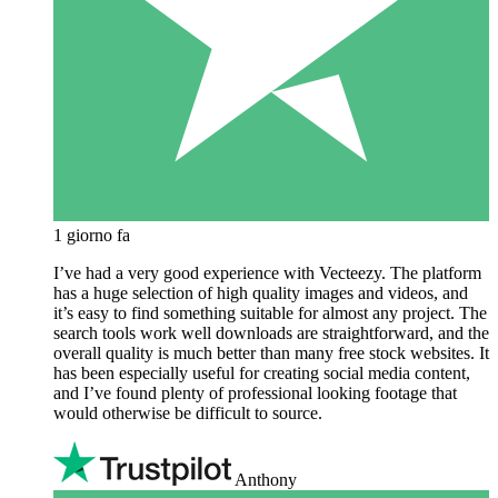
1 giorno fa
I’ve had a very good experience with Vecteezy. The platform
has a huge selection of high quality images and videos, and
it’s easy to find something suitable for almost any project. The
search tools work well downloads are straightforward, and the
overall quality is much better than many free stock websites. It
has been especially useful for creating social media content,
and I’ve found plenty of professional looking footage that
would otherwise be difficult to source.
Anthony