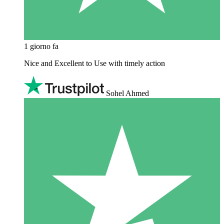
1 giorno fa
Nice and Excellent to Use with timely action
Sohel Ahmed