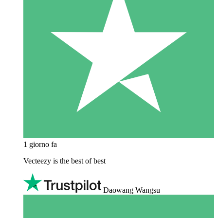
1 giorno fa
Vecteezy is the best of best
Daowang Wangsu