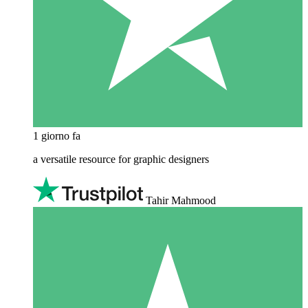
1 giorno fa
a versatile resource for graphic designers
Tahir Mahmood