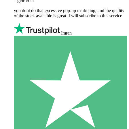
1 giorno fa
you dont do that excessive pop-up marketing, and the quality
of the stock available is great. I will subscribe to this service
Imran