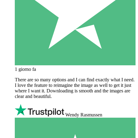
1 giorno fa
There are so many options and I can find exactly what I need.
I love the feature to reimagine the image as well to get it just
where I want it. Downloading is smooth and the images are
clear and beautiful.
Wendy Rasmussen