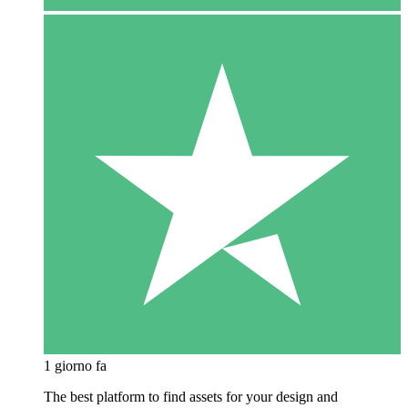
1 giorno fa
The best platform to find assets for your design and