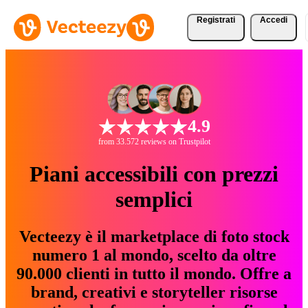
Registrati
Accedi
4.9
from 33.572 reviews on Trustpilot
Piani accessibili con prezzi
semplici
Vecteezy è il marketplace di foto stock
numero 1 al mondo, scelto da oltre
90.000 clienti in tutto il mondo. Offre a
brand, creativi e storyteller risorse