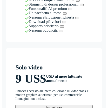
Strumenti di design professionali
Funzionalità AI premium
Un pacchetto al mese
Nessuna attribuzione richiesta
Download più veloci
Supporto prioritario
Nessuna pubblicità
Solo video
9 US$
USD al mese fatturato
annualmente
Sblocca l'accesso all'intera collezione di video stock e
motion graphics autorizzati per uso commerciale.
Immagini non incluse.
Iscriviti ora