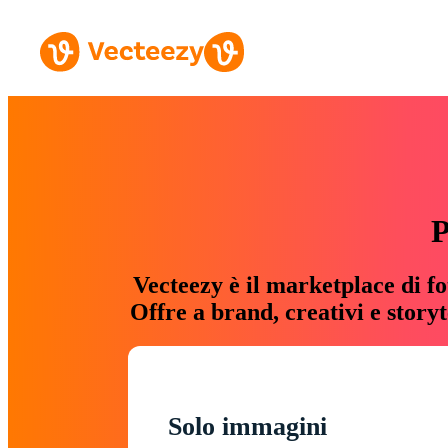
P
Vecteezy è il marketplace di fo
Offre a brand, creativi e story
Solo immagini