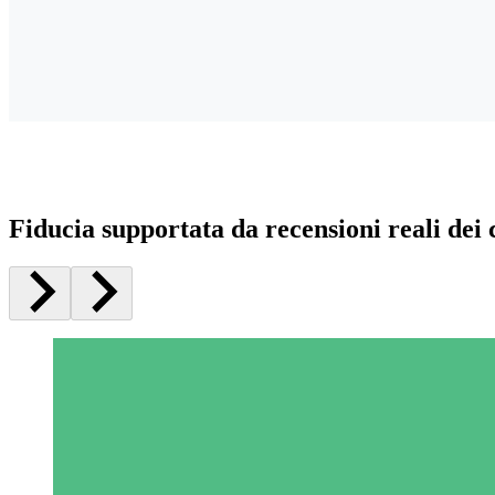
Fiducia supportata da recensioni reali dei c