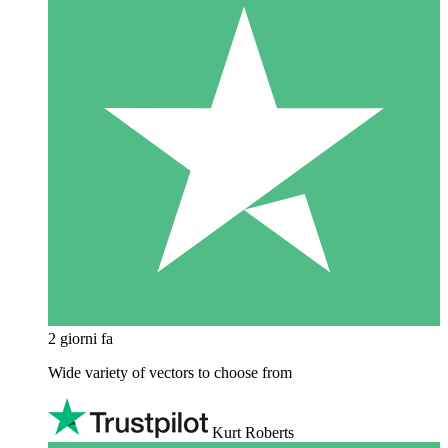
2 giorni fa
Wide variety of vectors to choose from
Kurt Roberts