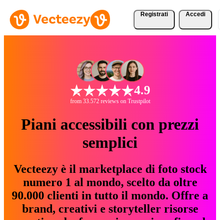
Registrati
Accedi
4.9
from 33.572 reviews on Trustpilot
Piani accessibili con prezzi
semplici
Vecteezy è il marketplace di foto stock
numero 1 al mondo, scelto da oltre
90.000 clienti in tutto il mondo. Offre a
brand, creativi e storyteller risorse