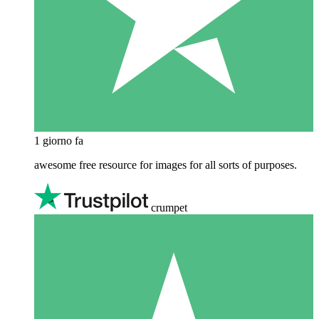
1 giorno fa
awesome free resource for images for all sorts of purposes.
crumpet