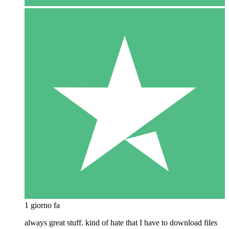
1 giorno fa
always great stuff. kind of hate that I have to download files