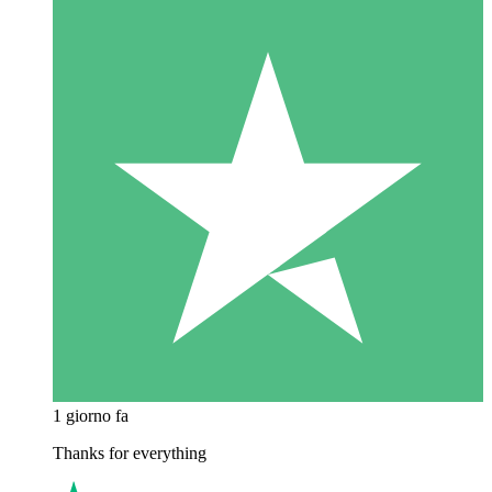
1 giorno fa
Thanks for everything