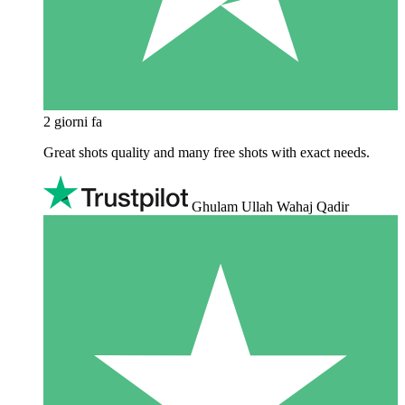
2 giorni fa
Great shots quality and many free shots with exact needs.
Ghulam Ullah Wahaj Qadir