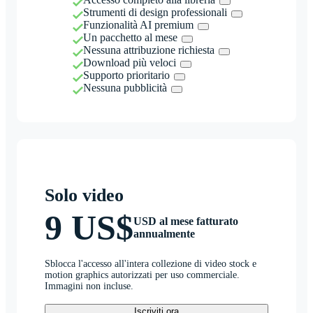
Strumenti di design professionali
Funzionalità AI premium
Un pacchetto al mese
Nessuna attribuzione richiesta
Download più veloci
Supporto prioritario
Nessuna pubblicità
Solo video
9 US$
USD al mese fatturato
annualmente
Sblocca l'accesso all'intera collezione di video stock e
motion graphics autorizzati per uso commerciale.
Immagini non incluse.
Iscriviti ora