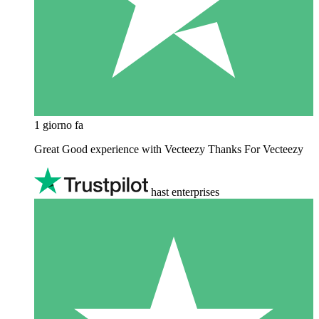
1 giorno fa
Great Good experience with Vecteezy Thanks For Vecteezy
hast enterprises