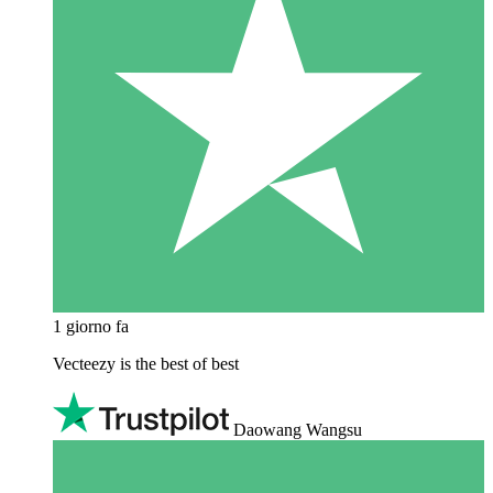
1 giorno fa
Vecteezy is the best of best
Daowang Wangsu