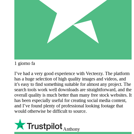
1 giorno fa
I’ve had a very good experience with Vecteezy. The platform
has a huge selection of high quality images and videos, and
it’s easy to find something suitable for almost any project. The
search tools work well downloads are straightforward, and the
overall quality is much better than many free stock websites. It
has been especially useful for creating social media content,
and I’ve found plenty of professional looking footage that
would otherwise be difficult to source.
Anthony