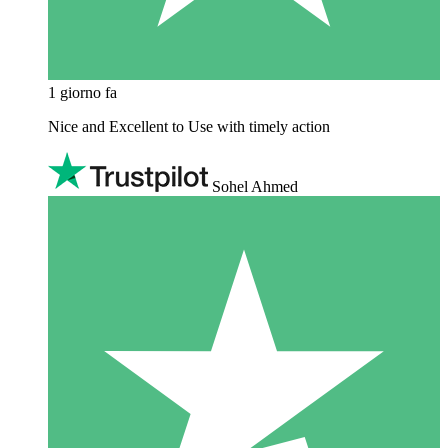
1 giorno fa
Nice and Excellent to Use with timely action
Sohel Ahmed