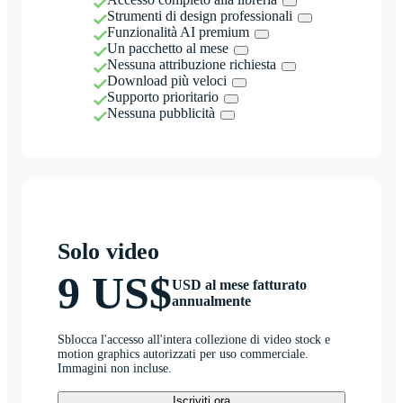
Strumenti di design professionali
Funzionalità AI premium
Un pacchetto al mese
Nessuna attribuzione richiesta
Download più veloci
Supporto prioritario
Nessuna pubblicità
Solo video
9 US$
USD al mese fatturato
annualmente
Sblocca l'accesso all'intera collezione di video stock e
motion graphics autorizzati per uso commerciale.
Immagini non incluse.
Iscriviti ora