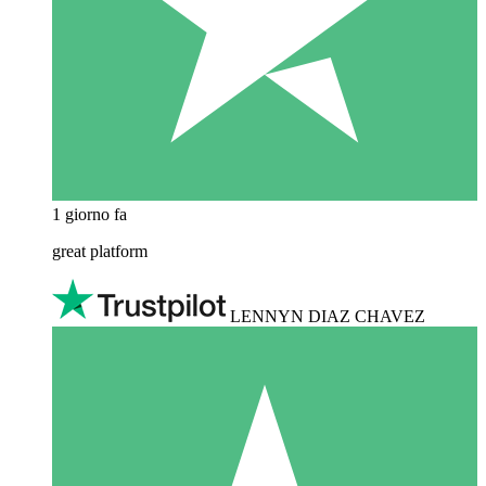
1 giorno fa
great platform
LENNYN DIAZ CHAVEZ