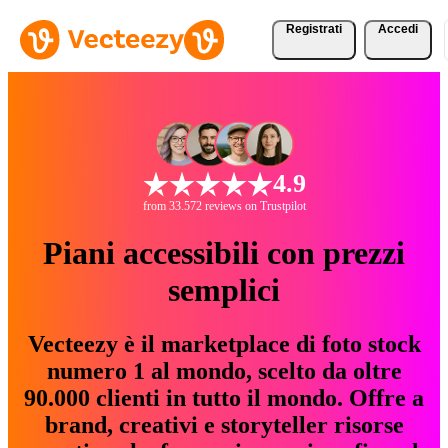
Registrati
Accedi
4.9
from 33.572 reviews on Trustpilot
Piani accessibili con prezzi
semplici
Vecteezy è il marketplace di foto stock
numero 1 al mondo, scelto da oltre
90.000 clienti in tutto il mondo. Offre a
brand, creativi e storyteller risorse