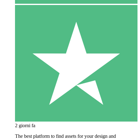
2 giorni fa
The best platform to find assets for your design and