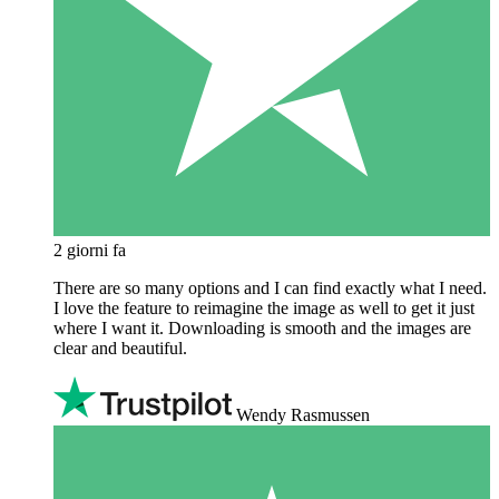
2 giorni fa
There are so many options and I can find exactly what I need.
I love the feature to reimagine the image as well to get it just
where I want it. Downloading is smooth and the images are
clear and beautiful.
Wendy Rasmussen