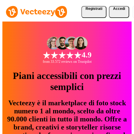
Registrati
Accedi
4.9
from 33.572 reviews on Trustpilot
Piani accessibili con prezzi
semplici
Vecteezy è il marketplace di foto stock
numero 1 al mondo, scelto da oltre
90.000 clienti in tutto il mondo. Offre a
brand, creativi e storyteller risorse