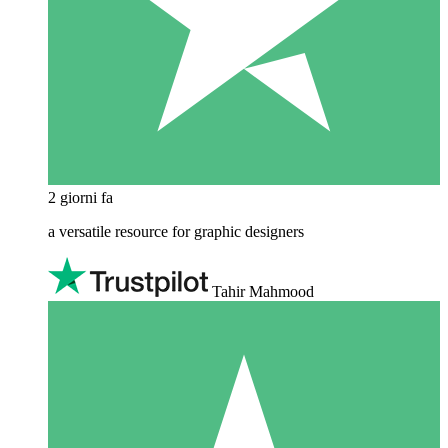
2 giorni fa
a versatile resource for graphic designers
Tahir Mahmood