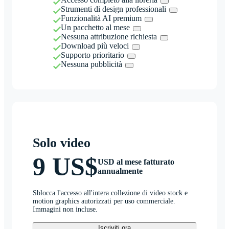
Strumenti di design professionali
Funzionalità AI premium
Un pacchetto al mese
Nessuna attribuzione richiesta
Download più veloci
Supporto prioritario
Nessuna pubblicità
Solo video
9 US$
USD al mese fatturato
annualmente
Sblocca l'accesso all'intera collezione di video stock e
motion graphics autorizzati per uso commerciale.
Immagini non incluse.
Iscriviti ora