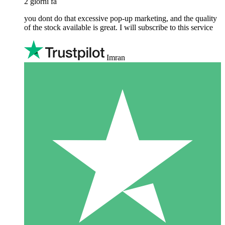
2 giorni fa
you dont do that excessive pop-up marketing, and the quality
of the stock available is great. I will subscribe to this service
Imran