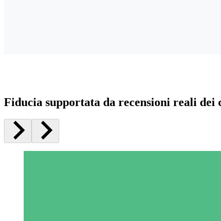
Fiducia supportata da recensioni reali dei c