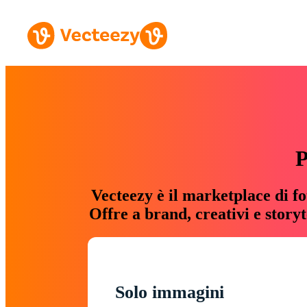
P
Vecteezy è il marketplace di fo
Offre a brand, creativi e story
Solo immagini