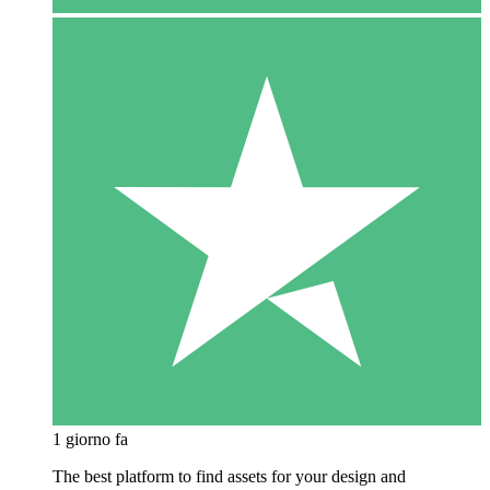
1 giorno fa
The best platform to find assets for your design and