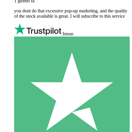
1 giorno fa
you dont do that excessive pop-up marketing, and the quality
of the stock available is great. I will subscribe to this service
Imran