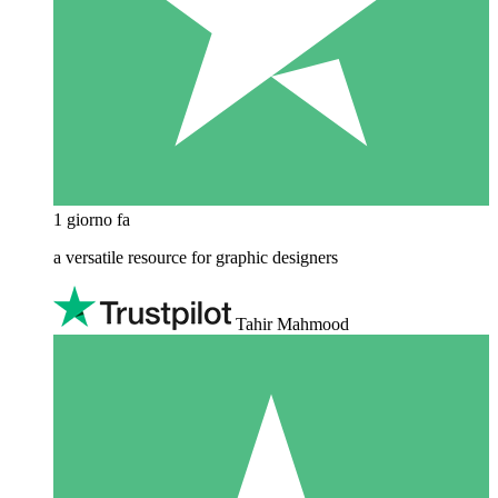
1 giorno fa
a versatile resource for graphic designers
Tahir Mahmood