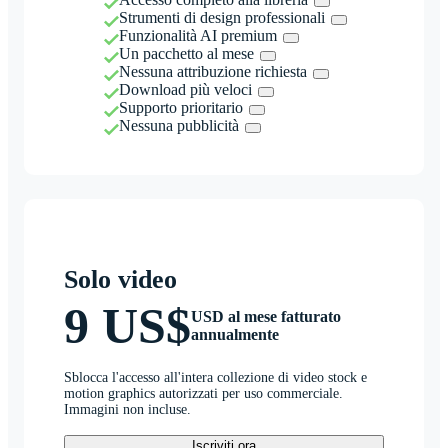
Strumenti di design professionali
Funzionalità AI premium
Un pacchetto al mese
Nessuna attribuzione richiesta
Download più veloci
Supporto prioritario
Nessuna pubblicità
Solo video
9 US$
USD al mese fatturato
annualmente
Sblocca l'accesso all'intera collezione di video stock e
motion graphics autorizzati per uso commerciale.
Immagini non incluse.
Iscriviti ora