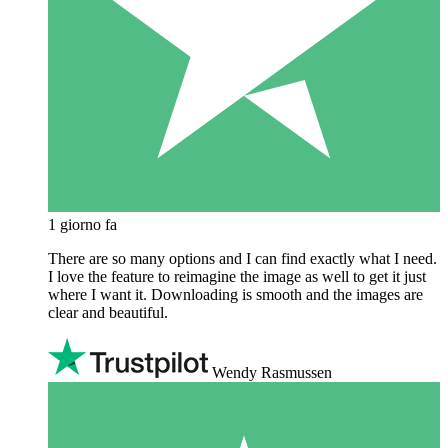
1 giorno fa
There are so many options and I can find exactly what I need.
I love the feature to reimagine the image as well to get it just
where I want it. Downloading is smooth and the images are
clear and beautiful.
Wendy Rasmussen