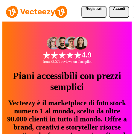
Registrati
Accedi
4.9
from 33.572 reviews on Trustpilot
Piani accessibili con prezzi
semplici
Vecteezy è il marketplace di foto stock
numero 1 al mondo, scelto da oltre
90.000 clienti in tutto il mondo. Offre a
brand, creativi e storyteller risorse