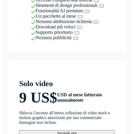
Strumenti di design professionali
Funzionalità AI premium
Un pacchetto al mese
Nessuna attribuzione richiesta
Download più veloci
Supporto prioritario
Nessuna pubblicità
Solo video
9 US$
USD al mese fatturato
annualmente
Sblocca l'accesso all'intera collezione di video stock e
motion graphics autorizzati per uso commerciale.
Immagini non incluse.
Iscriviti ora