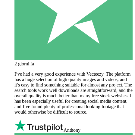
2 giorni fa
I’ve had a very good experience with Vecteezy. The platform
has a huge selection of high quality images and videos, and
it’s easy to find something suitable for almost any project. The
search tools work well downloads are straightforward, and the
overall quality is much better than many free stock websites. It
has been especially useful for creating social media content,
and I’ve found plenty of professional looking footage that
would otherwise be difficult to source.
Anthony