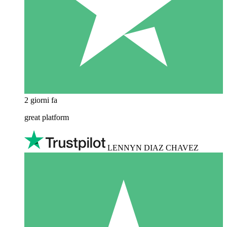
2 giorni fa
great platform
LENNYN DIAZ CHAVEZ