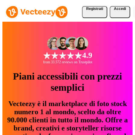
Registrati
Accedi
4.9
from 33.572 reviews on Trustpilot
Piani accessibili con prezzi
semplici
Vecteezy è il marketplace di foto stock
numero 1 al mondo, scelto da oltre
90.000 clienti in tutto il mondo. Offre a
brand, creativi e storyteller risorse