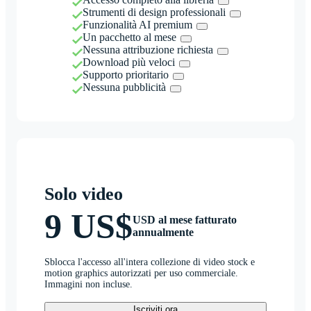
Strumenti di design professionali
Funzionalità AI premium
Un pacchetto al mese
Nessuna attribuzione richiesta
Download più veloci
Supporto prioritario
Nessuna pubblicità
Solo video
9 US$
USD al mese fatturato
annualmente
Sblocca l'accesso all'intera collezione di video stock e
motion graphics autorizzati per uso commerciale.
Immagini non incluse.
Iscriviti ora