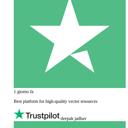
1 giorno fa
Best platform for high-quality vector resources
deepak jadhav