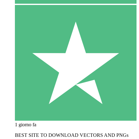
1 giorno fa
BEST SITE TO DOWNLOAD VECTORS AND PNGs