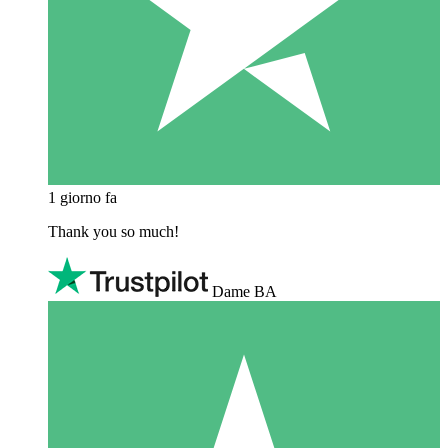
1 giorno fa
Thank you so much!
Dame BA