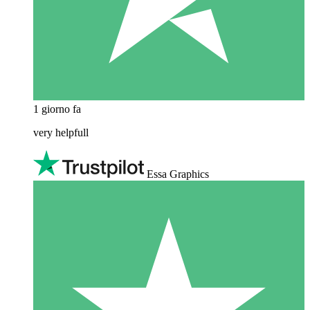
1 giorno fa
very helpfull
Essa Graphics