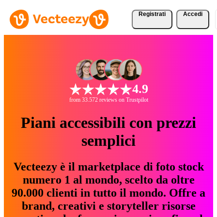
Registrati
Accedi
4.9
from 33.572 reviews on Trustpilot
Piani accessibili con prezzi
semplici
Vecteezy è il marketplace di foto stock
numero 1 al mondo, scelto da oltre
90.000 clienti in tutto il mondo. Offre a
brand, creativi e storyteller risorse