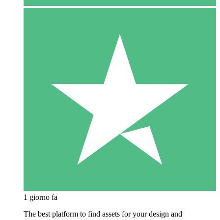
1 giorno fa
The best platform to find assets for your design and