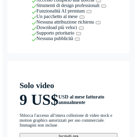
Strumenti di design professionali
Funzionalità AI premium
Un pacchetto al mese
Nessuna attribuzione richiesta
Download più veloci
Supporto prioritario
Nessuna pubblicità
Solo video
9 US$
USD al mese fatturato
annualmente
Sblocca l'accesso all'intera collezione di video stock e
motion graphics autorizzati per uso commerciale.
Immagini non incluse.
Iscriviti ora