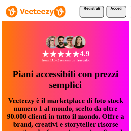
Registrati
Accedi
4.9
from 33.572 reviews on Trustpilot
Piani accessibili con prezzi
semplici
Vecteezy è il marketplace di foto stock
numero 1 al mondo, scelto da oltre
90.000 clienti in tutto il mondo. Offre a
brand, creativi e storyteller risorse