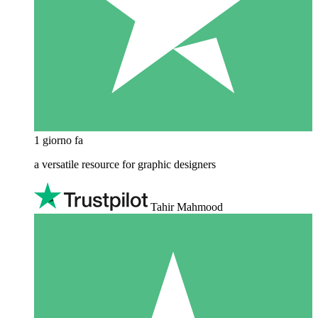
1 giorno fa
a versatile resource for graphic designers
Tahir Mahmood