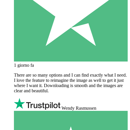
1 giorno fa
There are so many options and I can find exactly what I need.
I love the feature to reimagine the image as well to get it just
where I want it. Downloading is smooth and the images are
clear and beautiful.
Wendy Rasmussen