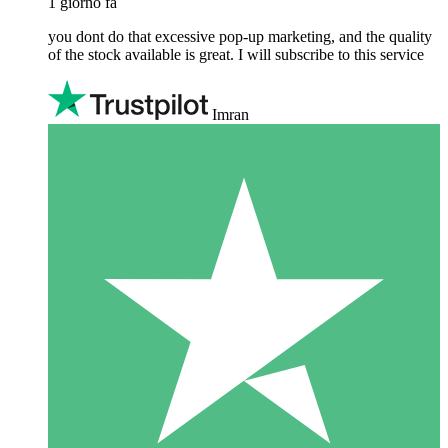
1 giorno fa
you dont do that excessive pop-up marketing, and the quality
of the stock available is great. I will subscribe to this service
Imran